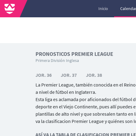
Inicio
Calendar
PRONOSTICOS PREMIER LEAGUE
Primera División Inglesa
JOR. 36
JOR. 37
JOR. 38
La Premier League, también conocida en el Rein
a nivel de fútbol en Inglaterra.
Esta liga es aclamada por aficionados del fútbol 
deporte en el Viejo Continente, pues allí puedes
plantillas de alto nivel y que sobresalen tanto 
va la clasificacion Premier League y quiénes son 
ASÍ VA LA TABLA DE CLASIFICACION PREMIER L