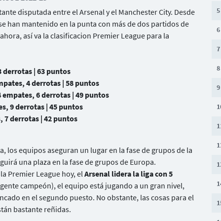
5
ante disputada entre el Arsenal y el Manchester City. Desde
a se han mantenido en la punta con más de dos partidos de
6
ahora, así va la clasificacion Premier League para la
7
8
 derrotas | 63 puntos
mpates, 4 derrotas | 58 puntos
9
 empates, 6 derrotas | 49 puntos
, 9 derrotas | 45 puntos
1
 7 derrotas | 42 puntos
1
1
a, los equipos aseguran un lugar en la fase de grupos de la
uirá una plaza en la fase de grupos de Europa.
1
 la Premier League hoy, el
Arsenal lidera la liga con 5
1
vigente campeón), el equipo está jugando a un gran nivel,
ncado en el segundo puesto. No obstante, las cosas para el
1
stán bastante reñidas.