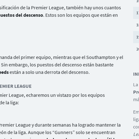
1
asificación de la Premier League, también hay unos cuantos
1
 puestos del descenso
. Estos son los equipos que están en
1
1
2
manda del primer equipo, mientras que el Southampton y el
. Sin embargo, los puestos del descenso están bastante
Leeds
están a solo una derrota del descenso.
IN
L
REMIER LEAGUE
Pr
emier League, echaremos un vistazo por los equipos
má
e la liga:
Em
li
Premier League y durante semanas ha logrado mantener la
co
peón de la liga. Aunque los “Gunners” solo se encuentran
Le