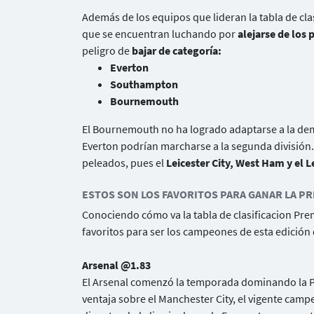
Además de los equipos que lideran la tabla de cl
que se encuentran luchando por
alejarse de los
peligro de
bajar de categoría:
Everton
Southampton
Bournemouth
El Bournemouth no ha logrado adaptarse a la de
Everton podrían marcharse a la segunda división
peleados, pues el
Leicester City, West Ham y el 
ESTOS SON LOS FAVORITOS PARA GANAR LA P
Conociendo cómo va la tabla de clasificacion Pr
favoritos para ser los campeones de esta edición d
Arsenal @1.83
El Arsenal comenzó la temporada dominando la 
ventaja sobre el Manchester City, el vigente cam