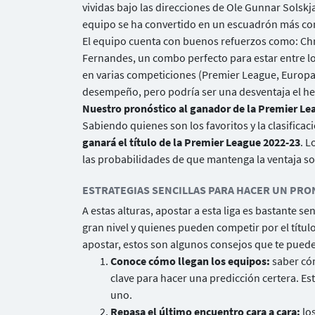
vividas bajo las direcciones de Ole Gunnar Solskj
equipo se ha convertido en un escuadrón más co
El equipo cuenta con buenos refuerzos como: Chr
Fernandes, un combo perfecto para estar entre l
en varias competiciones (Premier League, Europa
desempeño, pero podría ser una desventaja el he
Nuestro pronóstico al ganador de la Premier Le
Sabiendo quienes son los favoritos y la clasific
ganará el título de la Premier League 2022-23
. L
las probabilidades de que mantenga la ventaja sob
ESTRATEGIAS SENCILLAS PARA HACER UN PRON
A estas alturas, apostar a esta liga es bastante s
gran nivel y quienes pueden competir por el títul
apostar, estos son algunos consejos que te puede
Conoce cómo llegan los equipos:
saber cóm
clave para hacer una predicción certera. Es
uno.
Repasa el último encuentro cara a cara:
lo