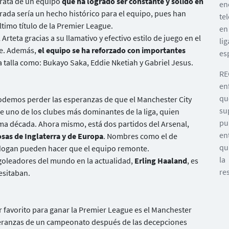
 trata de un equipo
que ha logrado ser constante y sólido en
en
ada sería un hecho histórico para el equipo, pues han
te
timo título de la Premier League.
en
rteta gracias a su llamativo y efectivo estilo de juego en el
li
ue. Además,
el equipo se ha reforzado con importantes
esp
 talla como: Bukayo Saka, Eddie Nketiah y Gabriel Jesus.
RE
en
qu
odemos perder las esperanzas de que el Manchester City
su
 uno de los clubes más dominantes de la liga, quien
pu
ima década. Ahora mismo, está dos partidos del Arsenal,
en
sas de Inglaterra y de Europa
. Nombres como el de
qu
ndogan pueden hacer que el equipo remonte.
la
goleadores del mundo en la actualidad,
Erling Haaland
, es
re
esitaban.
 favorito para ganar la Premier League es el Manchester
speranzas de un campeonato después de las decepciones