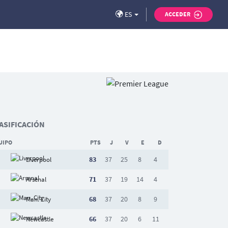
ES
ACCEDER
ASIFICACIÓN
UIPO
PTS
J
V
E
D
83
37
25
8
4
Liverpool
71
37
19
14
4
Arsenal
68
37
20
8
9
Man. City
66
37
20
6
11
Newcastle