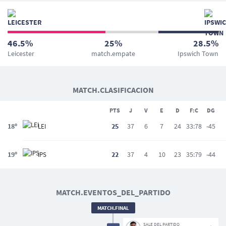
46.5%
25%
28.5%
Leicester
match.empate
Ipswich Town
MATCH.CLASIFICACION
PTS
J
V
E
D
F:C
DG
18º
25
37
6
7
24
33:78
-45
LEI
19º
22
37
4
10
23
35:79
-44
IPS
MATCH.EVENTOS_DEL_PARTIDO
MATCH.FINAL
SALE DEL PARTIDO