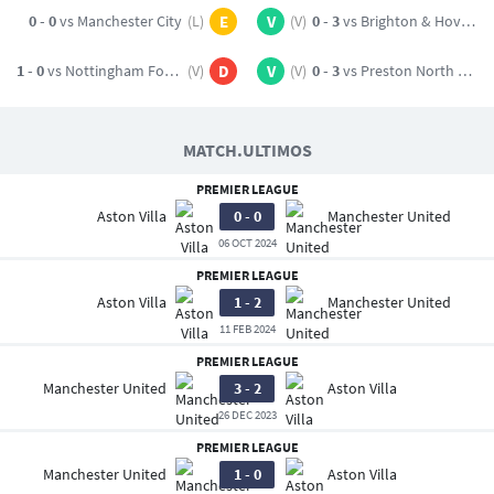
0 - 0
vs Manchester City
(L)
E
V
(V)
0 - 3
vs Brighton & Hove Albion
1 - 0
vs Nottingham Forest
(V)
D
V
(V)
0 - 3
vs Preston North End
MATCH.ULTIMOS
PREMIER LEAGUE
Aston Villa
0 - 0
Manchester United
06 OCT 2024
PREMIER LEAGUE
Aston Villa
1 - 2
Manchester United
11 FEB 2024
PREMIER LEAGUE
Manchester United
3 - 2
Aston Villa
26 DEC 2023
PREMIER LEAGUE
Manchester United
1 - 0
Aston Villa