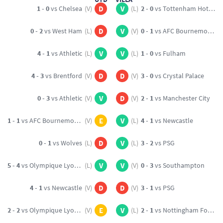
1 - 0
vs Chelsea
(V)
D
V
(L)
2 - 0
vs Tottenham Hotspur
0 - 2
vs West Ham
(L)
D
V
(V)
0 - 1
vs AFC Bournemouth
4 - 1
vs Athletic
(L)
V
V
(L)
1 - 0
vs Fulham
4 - 3
vs Brentford
(V)
D
D
(V)
3 - 0
vs Crystal Palace
0 - 3
vs Athletic
(V)
V
D
(V)
2 - 1
vs Manchester City
1 - 1
vs AFC Bournemouth
(V)
E
V
(L)
4 - 1
vs Newcastle
0 - 1
vs Wolves
(L)
D
V
(L)
3 - 2
vs PSG
5 - 4
vs Olympique Lyonnais
(L)
V
V
(V)
0 - 3
vs Southampton
4 - 1
vs Newcastle
(V)
D
D
(V)
3 - 1
vs PSG
2 - 2
vs Olympique Lyonnais
(V)
E
V
(L)
2 - 1
vs Nottingham Forest