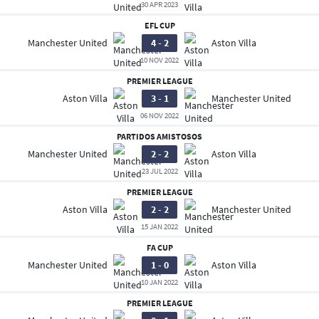
30 APR 2023
Usuarios
EFL CUP
Manchester United
4 - 2
Aston Villa
10 NOV 2022
PREMIER LEAGUE
Aston Villa
3 - 1
Manchester United
06 NOV 2022
PARTIDOS AMISTOSOS
Manchester United
2 - 2
Aston Villa
23 JUL 2022
PREMIER LEAGUE
Aston Villa
2 - 2
Manchester United
15 JAN 2022
FA CUP
Manchester United
1 - 0
Aston Villa
10 JAN 2022
PREMIER LEAGUE