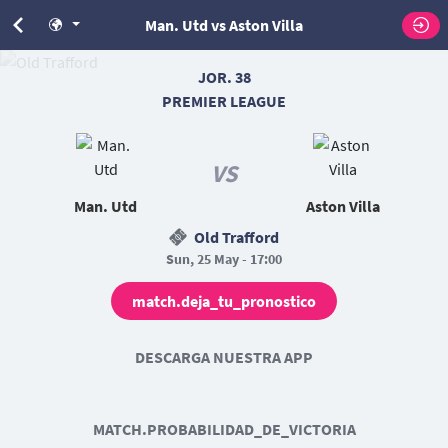
Man. Utd vs Aston Villa
JOR. 38
PREMIER LEAGUE
VS
Man. Utd
Aston Villa
Old Trafford
Sun, 25 May - 17:00
match.deja_tu_pronostico
DESCARGA NUESTRA APP
MATCH.PROBABILIDAD_DE_VICTORIA