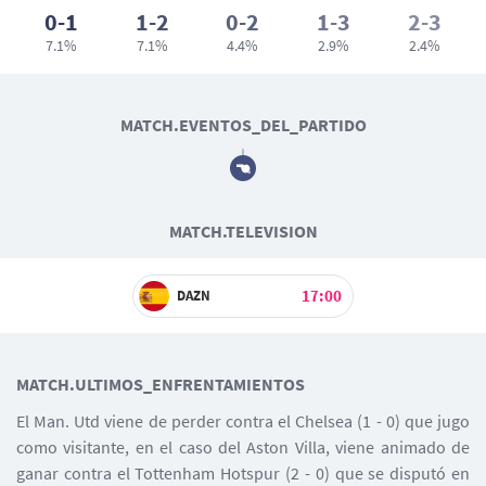
0-1
1-2
0-2
1-3
2-3
7.1%
7.1%
4.4%
2.9%
2.4%
MATCH.EVENTOS_DEL_PARTIDO
MATCH.TELEVISION
17:00
DAZN
MATCH.ULTIMOS_ENFRENTAMIENTOS
El Man. Utd viene de perder contra el Chelsea (1 - 0) que jugo
como visitante, en el caso del Aston Villa, viene animado de
ganar contra el Tottenham Hotspur (2 - 0) que se disputó en