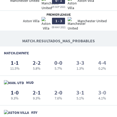
Manchester United
0 - 1
Aston Villa
25 SEP 2021
PREMIER LEAGUE
Aston Villa
1 - 3
Manchester United
09 MAY 2021
MATCH.RESULTADOS_MAS_PROBABLES
MATCH.EMPATE
1-1
2-2
0-0
3-3
4-4
11.5%
5.8%
5.7%
1.3%
0.2%
MUD
1-0
2-1
2-0
3-1
3-0
9.3%
9.3%
7.6%
5.1%
4.1%
ASV