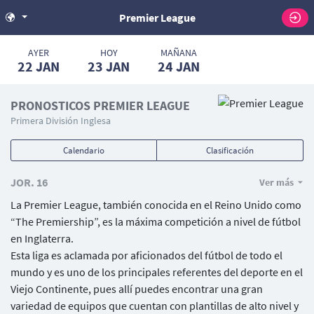
Premier League
AYER
HOY
MAÑANA
22
JAN
23
JAN
24
JAN
PRONOSTICOS PREMIER LEAGUE
Primera División Inglesa
Calendario
Clasificación
JOR. 16
Ver más
La Premier League, también conocida en el Reino Unido como
“The Premiership”, es la máxima competición a nivel de fútbol
en Inglaterra.
Esta liga es aclamada por aficionados del fútbol de todo el
mundo y es uno de los principales referentes del deporte en el
Viejo Continente, pues allí puedes encontrar una gran
variedad de equipos que cuentan con plantillas de alto nivel y