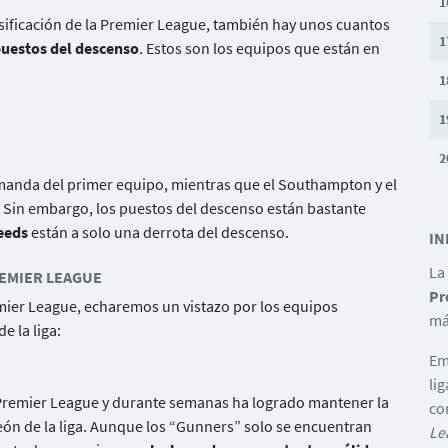
1
asificación de la Premier League, también hay unos cuantos
1
 puestos del descenso
. Estos son los equipos que están en
1
1
2
manda del primer equipo, mientras que el Southampton y el
. Sin embargo, los puestos del descenso están bastante
Leeds
están a solo una derrota del descenso.
IN
L
REMIER LEAGUE
Pr
emier League, echaremos un vistazo por los equipos
má
e la liga:
Em
li
Premier League y durante semanas ha logrado mantener la
co
peón de la liga. Aunque los “Gunners” solo se encuentran
Le