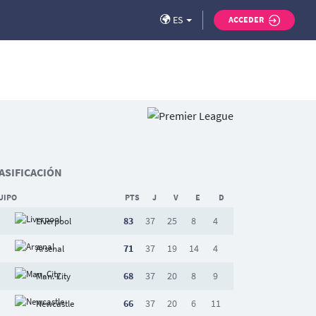
ES
ACCEDER
ASIFICACIÓN
UIPO
PTS
J
V
E
D
83
37
25
8
4
Liverpool
71
37
19
14
4
Arsenal
68
37
20
8
9
Man. City
66
37
20
6
11
Newcastle