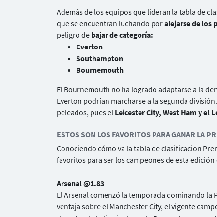
Además de los equipos que lideran la tabla de cl
que se encuentran luchando por
alejarse de los
peligro de
bajar de categoría:
Everton
Southampton
Bournemouth
El Bournemouth no ha logrado adaptarse a la de
Everton podrían marcharse a la segunda división
peleados, pues el
Leicester City, West Ham y el 
ESTOS SON LOS FAVORITOS PARA GANAR LA P
Conociendo cómo va la tabla de clasificacion Pr
favoritos para ser los campeones de esta edición d
Arsenal @1.83
El Arsenal comenzó la temporada dominando la 
ventaja sobre el Manchester City, el vigente cam