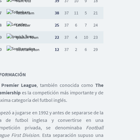
6
39
37
10
9
18
Man. Utd
7
38
37
11
5
21
Tottenham
8
25
37
6
7
24
Leicester
9
22
37
4
10
23
Ipswich Town
0
12
37
2
6
29
Southampton
FORMACIÓN
a
Premier League
, también conocida como
The
emiership
es la competición más importante y de
xima categoría del futbol inglés.
pezó a jugarse en 1992 y antes de separarse de la
ga de futbol inglesa y convertirse en una
mpetición privada, se denominaba
Football
ague First Division
. Esta separación supuso una