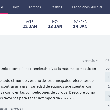
io
Hoy
Torneos
Ranking
Pronosticos Mundial
AYER
HOY
MAÑANA
22
JAN
23
JAN
24
JAN
CL
Ver más
o Unido como “The Premiership”, es la máxima competición
EQ
1
de todo el mundo y es uno de los principales referentes del
 encontrar una gran variedad de equipos que cuentan con
2
en liga como en las competiciones de Europa. Descubre cómo
3
los favoritos para ganar la temporada 2022-23
4
EAGUE 2022-23