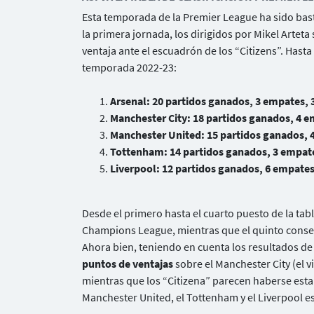
Esta temporada de la Premier League ha sido bast
la primera jornada, los dirigidos por Mikel Artet
ventaja ante el escuadrón de los “Citizens”. Hasta 
temporada 2022-23:
Arsenal: 20 partidos ganados, 3 empates, 3
Manchester City: 18 partidos ganados, 4 e
Manchester United: 15 partidos ganados, 4
Tottenham: 14 partidos ganados, 3 empates
Liverpool: 12 partidos ganados, 6 empates,
Desde el primero hasta el cuarto puesto de la tabl
Champions League, mientras que el quinto conseg
Ahora bien, teniendo en cuenta los resultados de
puntos de ventajas
sobre el Manchester City (el 
mientras que los “Citizena” parecen haberse esta
Manchester United, el Tottenham y el Liverpool e