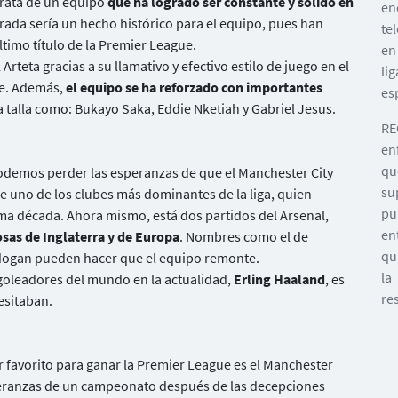
 trata de un equipo
que ha logrado ser constante y sólido en
en
ada sería un hecho histórico para el equipo, pues han
te
timo título de la Premier League.
en
rteta gracias a su llamativo y efectivo estilo de juego en el
li
ue. Además,
el equipo se ha reforzado con importantes
esp
 talla como: Bukayo Saka, Eddie Nketiah y Gabriel Jesus.
RE
en
qu
odemos perder las esperanzas de que el Manchester City
su
 uno de los clubes más dominantes de la liga, quien
pu
ima década. Ahora mismo, está dos partidos del Arsenal,
en
sas de Inglaterra y de Europa
. Nombres como el de
qu
ndogan pueden hacer que el equipo remonte.
la
goleadores del mundo en la actualidad,
Erling Haaland
, es
re
esitaban.
 favorito para ganar la Premier League es el Manchester
speranzas de un campeonato después de las decepciones