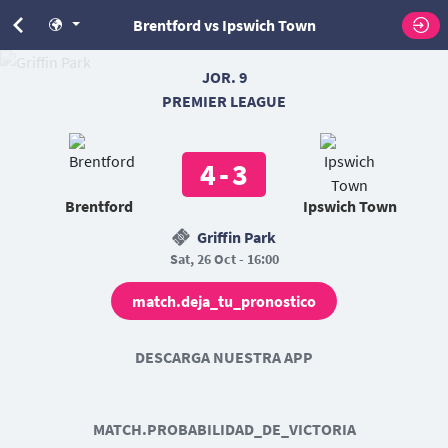
Brentford vs Ipswich Town
JOR. 9
PREMIER LEAGUE
4
-
3
Brentford
Ipswich Town
Griffin Park
Sat, 26 Oct - 16:00
match.deja_tu_pronostico
DESCARGA NUESTRA APP
MATCH.PROBABILIDAD_DE_VICTORIA