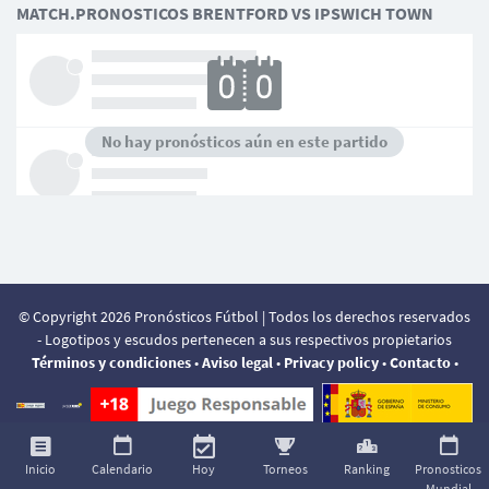
MATCH.PRONOSTICOS BRENTFORD VS IPSWICH TOWN
No hay pronósticos aún en este partido
© Copyright 2026 Pronósticos Fútbol | Todos los derechos reservados
- Logotipos y escudos pertenecen a sus respectivos propietarios
Términos y condiciones
•
Aviso legal
•
Privacy policy
•
Contacto
•
Su experiencia en este sitio será mejorada con el uso de
Inicio
Calendario
Hoy
Torneos
Ranking
Pronosticos
Aceptar
cookies.
Mundial