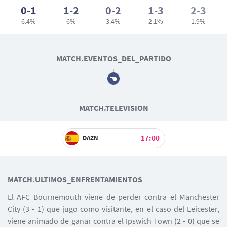
0-1
1-2
0-2
1-3
2-3
6.4%
6%
3.4%
2.1%
1.9%
MATCH.EVENTOS_DEL_PARTIDO
MATCH.TELEVISION
17:00
DAZN
MATCH.ULTIMOS_ENFRENTAMIENTOS
El AFC Bournemouth viene de perder contra el Manchester
City (3 - 1) que jugo como visitante, en el caso del Leicester,
viene animado de ganar contra el Ipswich Town (2 - 0) que se