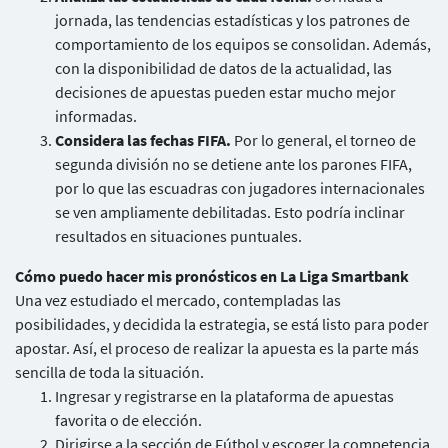
jornada, las tendencias estadísticas y los patrones de
comportamiento de los equipos se consolidan. Además,
con la disponibilidad de datos de la actualidad, las
decisiones de apuestas pueden estar mucho mejor
informadas.
Considera las fechas FIFA.
Por lo general, el torneo de
segunda división no se detiene ante los parones FIFA,
por lo que las escuadras con jugadores internacionales
se ven ampliamente debilitadas. Esto podría inclinar
resultados en situaciones puntuales.
Cómo puedo hacer mis pronósticos en La Liga Smartbank
Una vez estudiado el mercado, contempladas las
posibilidades, y decidida la estrategia, se está listo para poder
apostar. Así, el proceso de realizar la apuesta es la parte más
sencilla de toda la situación.
Ingresar y registrarse en la plataforma de apuestas
favorita o de elección.
Dirigirse a la sección de Fútbol y escoger la competencia