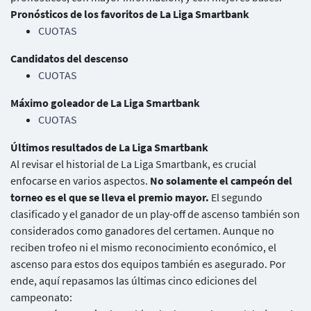
Pronósticos de los favoritos de La Liga Smartbank
CUOTAS
Candidatos del descenso
CUOTAS
Máximo goleador de La Liga Smartbank
CUOTAS
Últimos resultados de La Liga Smartbank
Al revisar el historial de La Liga Smartbank, es crucial
enfocarse en varios aspectos.
No solamente el campeón del
torneo es el que se lleva el premio mayor.
El segundo
clasificado y el ganador de un play-off de ascenso también son
considerados como ganadores del certamen. Aunque no
reciben trofeo ni el mismo reconocimiento económico, el
ascenso para estos dos equipos también es asegurado. Por
ende, aquí repasamos las últimas cinco ediciones del
campeonato: