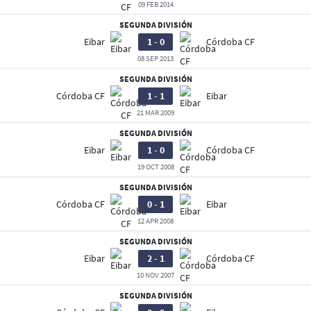
09 FEB 2014
SEGUNDA DIVISIÓN
Eibar
1 - 0
Córdoba CF
08 SEP 2013
SEGUNDA DIVISIÓN
Usuarios
Córdoba CF
1 - 1
Eibar
21 MAR 2009
SEGUNDA DIVISIÓN
Eibar
1 - 0
Córdoba CF
19 OCT 2008
SEGUNDA DIVISIÓN
Córdoba CF
0 - 1
Eibar
12 APR 2008
SEGUNDA DIVISIÓN
Eibar
2 - 1
Córdoba CF
10 NOV 2007
SEGUNDA DIVISIÓN