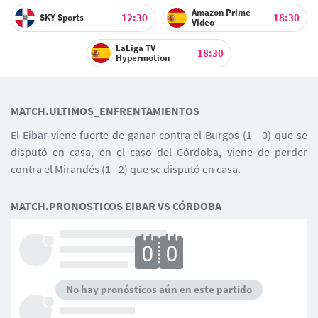
Amazon Prime
12:30
18:30
SKY Sports
Video
LaLiga TV
18:30
Hypermotion
MATCH.ULTIMOS_ENFRENTAMIENTOS
El Eibar viene fuerte de ganar contra el Burgos (1 - 0) que se
disputó en casa, en el caso del Córdoba, viene de perder
contra el Mirandés (1 - 2) que se disputó en casa.
MATCH.PRONOSTICOS EIBAR VS CÓRDOBA
No hay pronósticos aún en este partido