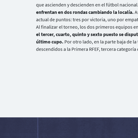
que ascienden y descienden en el fútbol nacional
enfrentan en dos rondas cambiando la localía.
A
actual de puntos: tres por victoria, uno por empa
Al finalizar el torneo, los dos primeros equipos en
el tercer, cuarto, quinto y sexto puesto se dispu
último cupo.
Por otro lado, en la parte baja de la
descendidos a la Primera RFEF, tercera categoría 