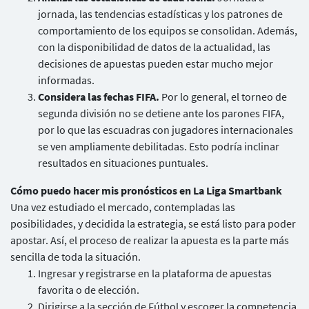
jornada, las tendencias estadísticas y los patrones de
comportamiento de los equipos se consolidan. Además,
con la disponibilidad de datos de la actualidad, las
decisiones de apuestas pueden estar mucho mejor
informadas.
Considera las fechas FIFA.
Por lo general, el torneo de
segunda división no se detiene ante los parones FIFA,
por lo que las escuadras con jugadores internacionales
se ven ampliamente debilitadas. Esto podría inclinar
resultados en situaciones puntuales.
Cómo puedo hacer mis pronósticos en La Liga Smartbank
Una vez estudiado el mercado, contempladas las
posibilidades, y decidida la estrategia, se está listo para poder
apostar. Así, el proceso de realizar la apuesta es la parte más
sencilla de toda la situación.
Ingresar y registrarse en la plataforma de apuestas
favorita o de elección.
Dirigirse a la sección de Fútbol y escoger la competencia