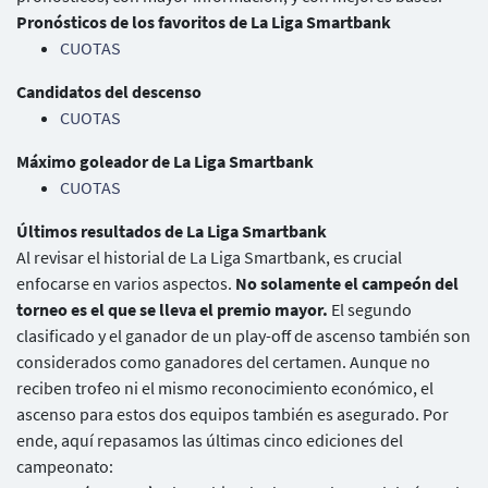
Pronósticos de los favoritos de La Liga Smartbank
CUOTAS
Candidatos del descenso
CUOTAS
Máximo goleador de La Liga Smartbank
CUOTAS
Últimos resultados de La Liga Smartbank
Al revisar el historial de La Liga Smartbank, es crucial
enfocarse en varios aspectos.
No solamente el campeón del
torneo es el que se lleva el premio mayor.
El segundo
clasificado y el ganador de un play-off de ascenso también son
considerados como ganadores del certamen. Aunque no
reciben trofeo ni el mismo reconocimiento económico, el
ascenso para estos dos equipos también es asegurado. Por
ende, aquí repasamos las últimas cinco ediciones del
campeonato: