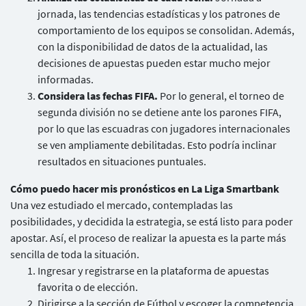
jornada, las tendencias estadísticas y los patrones de
comportamiento de los equipos se consolidan. Además,
con la disponibilidad de datos de la actualidad, las
decisiones de apuestas pueden estar mucho mejor
informadas.
Considera las fechas FIFA.
Por lo general, el torneo de
segunda división no se detiene ante los parones FIFA,
por lo que las escuadras con jugadores internacionales
se ven ampliamente debilitadas. Esto podría inclinar
resultados en situaciones puntuales.
Cómo puedo hacer mis pronósticos en La Liga Smartbank
Una vez estudiado el mercado, contempladas las
posibilidades, y decidida la estrategia, se está listo para poder
apostar. Así, el proceso de realizar la apuesta es la parte más
sencilla de toda la situación.
Ingresar y registrarse en la plataforma de apuestas
favorita o de elección.
Dirigirse a la sección de Fútbol y escoger la competencia