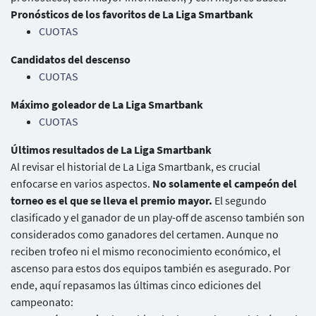
Pronósticos de los favoritos de La Liga Smartbank
CUOTAS
Candidatos del descenso
CUOTAS
Máximo goleador de La Liga Smartbank
CUOTAS
Últimos resultados de La Liga Smartbank
Al revisar el historial de La Liga Smartbank, es crucial
enfocarse en varios aspectos.
No solamente el campeón del
torneo es el que se lleva el premio mayor.
El segundo
clasificado y el ganador de un play-off de ascenso también son
considerados como ganadores del certamen. Aunque no
reciben trofeo ni el mismo reconocimiento económico, el
ascenso para estos dos equipos también es asegurado. Por
ende, aquí repasamos las últimas cinco ediciones del
campeonato: