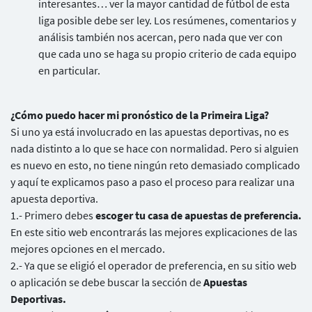
interesantes… ver la mayor cantidad de fútbol de esta
liga posible debe ser ley. Los resúmenes, comentarios y
análisis también nos acercan, pero nada que ver con
que cada uno se haga su propio criterio de cada equipo
en particular.
¿Cómo puedo hacer mi pronóstico de la Primeira Liga?
Si uno ya está involucrado en las apuestas deportivas, no es
nada distinto a lo que se hace con normalidad. Pero si alguien
es nuevo en esto, no tiene ningún reto demasiado complicado
y aquí te explicamos paso a paso el proceso para realizar una
apuesta deportiva.
1.- Primero debes
escoger tu casa de apuestas de preferencia.
En este sitio web encontrarás las mejores explicaciones de las
mejores opciones en el mercado.
2.- Ya que se eligió el operador de preferencia, en su sitio web
o aplicación se debe buscar la sección de
Apuestas
Deportivas.