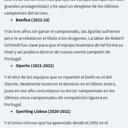
grandes protagonistas) y he aquí un desglose de los últimos
campeones del torneo.
Benfica (2022-23)
Tras tres años sin ganar el campeonato, las águilas sufrieron
pero le arrebataron el título a los dragones. La labor de Robert
Schmidt fue clave para que el equipo levantara de tal forma su
nivel y así pudiera decirse de nueva cuenta campeón de
Portugal.
Oporto (2021-2022)
Y el otro de los equipos que se reparten el botín es el del
Oporto. Realmente tuvieron el dominio en el último lustro,
pues en ese año concretaron su tercer campeonato en los
últimos cinco campeonatos de competición liguera en
Portugal.
Sporting Lisboa (2020-2021)
Y el único intruso que ha aparecido desde el 2002 es el