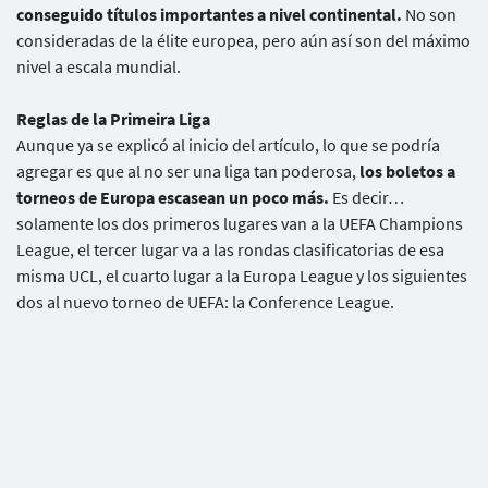
conseguido títulos importantes a nivel continental.
No son
consideradas de la élite europea, pero aún así son del máximo
nivel a escala mundial.
Reglas de la Primeira Liga
Aunque ya se explicó al inicio del artículo, lo que se podría
agregar es que al no ser una liga tan poderosa,
los boletos a
torneos de Europa escasean un poco más.
Es decir…
solamente los dos primeros lugares van a la UEFA Champions
League, el tercer lugar va a las rondas clasificatorias de esa
misma UCL, el cuarto lugar a la Europa League y los siguientes
dos al nuevo torneo de UEFA: la Conference League.