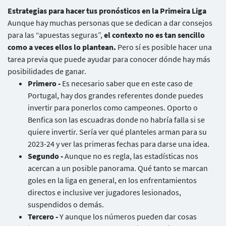
Estrategias para hacer tus pronósticos en la Primeira Liga
Aunque hay muchas personas que se dedican a dar consejos
para las “apuestas seguras”,
el contexto no es tan sencillo
como a veces ellos lo plantean.
Pero sí es posible hacer una
tarea previa que puede ayudar para conocer dónde hay más
posibilidades de ganar.
Primero -
Es necesario saber que en este caso de
Portugal, hay dos grandes referentes donde puedes
invertir para ponerlos como campeones. Oporto o
Benfica son las escuadras donde no habría falla si se
quiere invertir. Sería ver qué planteles arman para su
2023-24 y ver las primeras fechas para darse una idea.
Segundo -
Aunque no es regla, las estadísticas nos
acercan a un posible panorama. Qué tanto se marcan
goles en la liga en general, en los enfrentamientos
directos e inclusive ver jugadores lesionados,
suspendidos o demás.
Tercero -
Y aunque los números pueden dar cosas