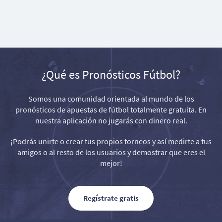
¿Qué es Pronósticos Fútbol?
Somos una comunidad orientada al mundo de los
pronósticos de apuestas de fútbol totalmente gratuita. En
nuestra aplicación no jugarás con dinero real.
¡Podrás unirte o crear tus propios torneos y así medirte a tus
amigos o al resto de los usuarios y demostrar que eres el
mejor!
Regístrate gratis