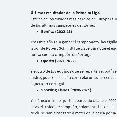
Últimos resultados de la Primeira Liga
Este es de los torneos más parejos de Europa (a
de los últimos campeones del torneo.
Benfica (2022-23)
Tras tres años sin ganar el campeonato, las águila
labor de Robert Schmidt fue clave para que el equi
nueva cuenta campeón de Portugal.
Oporto (2021-2022)
Y el otro de los equipos que se reparten el botín 
lustro, pues en ese año concretaron su tercer c
liguera en Portugal.
Sporting Lisboa (2020-2021)
Y el único intruso que ha aparecido desde el 2002
llevó el trofeo de campeón, solamente los de Lisb
decir, se han alcanzado a meter en la pelea por la