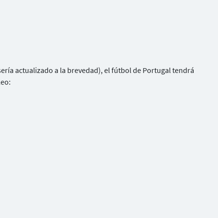
ería actualizado a la brevedad), el fútbol de Portugal tendrá
leo: