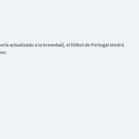
ería actualizado a la brevedad), el fútbol de Portugal tendrá
leo: