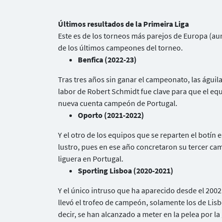
Últimos resultados de la Primeira Liga
Este es de los torneos más parejos de Europa (a
de los últimos campeones del torneo.
Benfica (2022-23)
Tras tres años sin ganar el campeonato, las águila
labor de Robert Schmidt fue clave para que el equi
nueva cuenta campeón de Portugal.
Oporto (2021-2022)
Y el otro de los equipos que se reparten el botín 
lustro, pues en ese año concretaron su tercer c
liguera en Portugal.
Sporting Lisboa (2020-2021)
Y el único intruso que ha aparecido desde el 2002
llevó el trofeo de campeón, solamente los de Lisb
decir, se han alcanzado a meter en la pelea por la