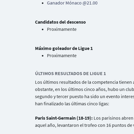
Ganador Mónaco @21.00
Candidatos del descenso
Proximamente
Máximo goleador de Ligue 1
Proximamente
ÚLTIMOS RESULTADOS DE LIGUE 1
Los últimos resultados de la competencia tiene
obstante, en los últimos cinco años, hubo un clu
segundo y tercer puesto ha sido un evento intere
han finalizado las últimas cinco ligas:
Paris Saint-Germain (18-19):
Los parisinos abren 
aquel año, levantaron el trofeo con 16 puntos de v