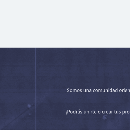
Somos una comunidad orienta
¡Podrás unirte o crear tus pr