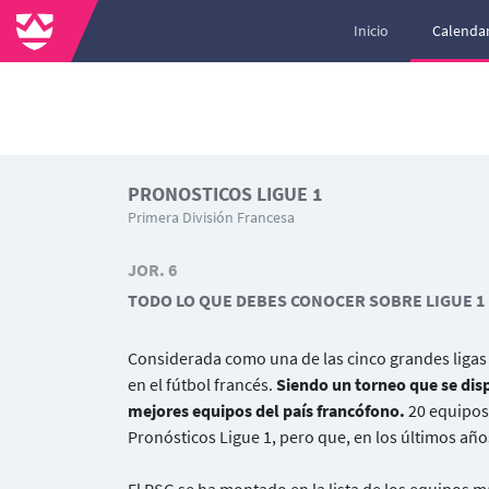
Inicio
Calendar
PRONOSTICOS LIGUE 1
Primera División Francesa
JOR. 6
TODO LO QUE DEBES CONOCER SOBRE LIGUE 1
Considerada como una de las cinco grandes ligas 
en el fútbol francés.
Siendo un torneo que se disp
mejores equipos del país francófono.
20 equipos 
Pronósticos Ligue 1, pero que, en los últimos añ