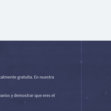
almente gratuita. En nuestra
uarios y demostrar que eres el