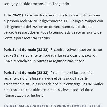
ventaja y partidos menos que el segundo.
Lille (20-21):
Este, sin duda, es uno de los años históricos en
el pasado reciente de la liga francesa. El Lille logró romper con
la hegemonía del PSG en un torneo intenso. El club solo
perdió tres partidos en toda la temporada y sacó un punto de
ventaja para levantar el título.
Paris Saint-Germain (21-22):
El control volvió a caer en manos
del PSG a la siguiente temporada. En esta ocasión, sacaron
una diferencia de 15 puntos al segundo clasificado.
Paris Saint-Germain (22-23):
Finalmente, el torneo más
reciente dejó una liga en la que el Lens pudo haberle
arrebatado el título a los parisinos. Sin embargo, los de Galtier
hicieron la tarea a último momento y levantaron el título
número 11 en su historia.
ESTRATEGIAS PARA HACER TUS PRONÓSTICOS DE LA LIGUE