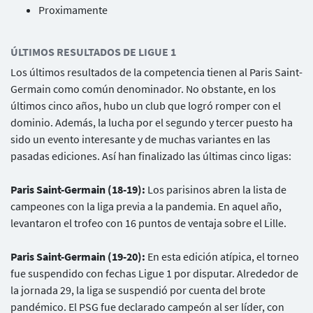
Proximamente
ÚLTIMOS RESULTADOS DE LIGUE 1
Los últimos resultados de la competencia tienen al Paris Saint-
Germain como común denominador. No obstante, en los
últimos cinco años, hubo un club que logró romper con el
dominio. Además, la lucha por el segundo y tercer puesto ha
sido un evento interesante y de muchas variantes en las
pasadas ediciones. Así han finalizado las últimas cinco ligas:
Paris Saint-Germain (18-19):
Los parisinos abren la lista de
campeones con la liga previa a la pandemia. En aquel año,
levantaron el trofeo con 16 puntos de ventaja sobre el Lille.
Paris Saint-Germain (19-20):
En esta edición atípica, el torneo
fue suspendido con fechas Ligue 1 por disputar. Alrededor de
la jornada 29, la liga se suspendió por cuenta del brote
pandémico. El PSG fue declarado campeón al ser líder, con