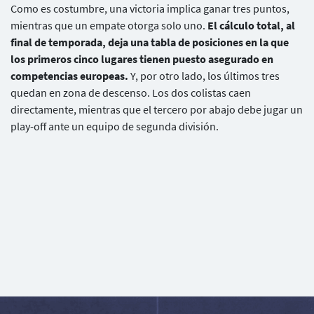
Como es costumbre, una victoria implica ganar tres puntos,
mientras que un empate otorga solo uno.
El cálculo total, al
final de temporada, deja una tabla de posiciones en la que
los primeros cinco lugares tienen puesto asegurado en
competencias europeas.
Y, por otro lado, los últimos tres
quedan en zona de descenso. Los dos colistas caen
directamente, mientras que el tercero por abajo debe jugar un
play-off ante un equipo de segunda división.