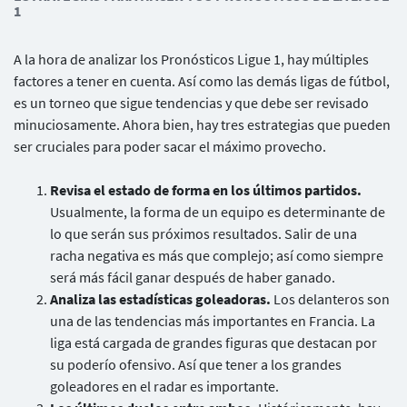
1
A la hora de analizar los Pronósticos Ligue 1, hay múltiples
factores a tener en cuenta. Así como las demás ligas de fútbol,
es un torneo que sigue tendencias y que debe ser revisado
minuciosamente. Ahora bien, hay tres estrategias que pueden
ser cruciales para poder sacar el máximo provecho.
Usuarios
Revisa el estado de forma en los últimos partidos.
Usualmente, la forma de un equipo es determinante de
lo que serán sus próximos resultados. Salir de una
racha negativa es más que complejo; así como siempre
será más fácil ganar después de haber ganado.
Analiza las estadísticas goleadoras.
Los delanteros son
una de las tendencias más importantes en Francia. La
liga está cargada de grandes figuras que destacan por
su poderío ofensivo. Así que tener a los grandes
goleadores en el radar es importante.