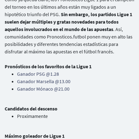
del torneo en los últimos años están muy ligados a un
hipotético triunfo del PSG.
Sin embargo, los partidos Ligue 1
suelen dejar múltiples y gratas novedades para todos
aquellos involucrados en el mundo de las apuestas
. Así,
comunidades como Pronosticos.futbol ponen muy en alto las
posibilidades y diferentes tendencias estadísticas para
disfrutar al máximo las apuestas en el fútbol francés.
Pronósticos de los favoritos de la Ligue 1
Ganador PSG @1.28
Ganador Marsella @13.00
Ganador Mónaco @21.00
Candidatos del descenso
Proximamente
Máximo goleador de Ligue 1