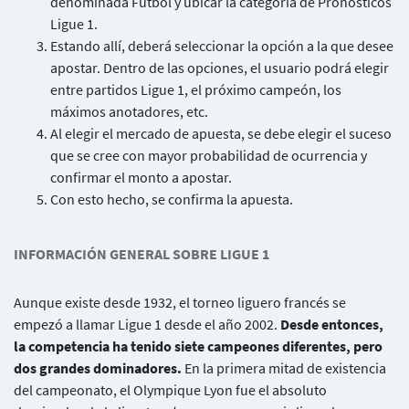
denominada Fútbol y ubicar la categoría de Pronósticos
Ligue 1.
Estando allí, deberá seleccionar la opción a la que desee
apostar. Dentro de las opciones, el usuario podrá elegir
entre partidos Ligue 1, el próximo campeón, los
máximos anotadores, etc.
Al elegir el mercado de apuesta, se debe elegir el suceso
que se cree con mayor probabilidad de ocurrencia y
confirmar el monto a apostar.
Con esto hecho, se confirma la apuesta.
INFORMACIÓN GENERAL SOBRE LIGUE 1
Aunque existe desde 1932, el torneo liguero francés se
empezó a llamar Ligue 1 desde el año 2002.
Desde entonces,
la competencia ha tenido siete campeones diferentes, pero
dos grandes dominadores.
En la primera mitad de existencia
del campeonato, el Olympique Lyon fue el absoluto