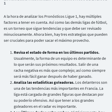
1
A la hora de analizar los Pronósticos Ligue 1, hay múltiples
factores a tener en cuenta. Así como las demás ligas de fútbol,
es un torneo que sigue tendencias y que debe ser revisado
minuciosamente. Ahora bien, hay tres estrategias que pueden
ser cruciales para poder sacar el máximo provecho.
Usuarios
Revisa el estado de forma en los últimos partidos.
Usualmente, la forma de un equipo es determinante de
lo que serán sus próximos resultados. Salir de una
racha negativa es más que complejo; así como siempre
será más fácil ganar después de haber ganado.
Analiza las estadísticas goleadoras.
Los delanteros son
una de las tendencias más importantes en Francia. La
liga está cargada de grandes figuras que destacan por
su poderío ofensivo. Así que tener a los grandes
goleadores en el radar es importante.