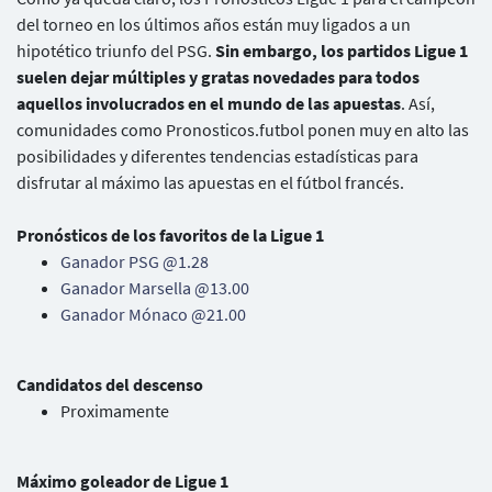
del torneo en los últimos años están muy ligados a un
hipotético triunfo del PSG.
Sin embargo, los partidos Ligue 1
suelen dejar múltiples y gratas novedades para todos
aquellos involucrados en el mundo de las apuestas
. Así,
comunidades como Pronosticos.futbol ponen muy en alto las
posibilidades y diferentes tendencias estadísticas para
disfrutar al máximo las apuestas en el fútbol francés.
Pronósticos de los favoritos de la Ligue 1
Ganador PSG @1.28
Ganador Marsella @13.00
Ganador Mónaco @21.00
Candidatos del descenso
Proximamente
Máximo goleador de Ligue 1