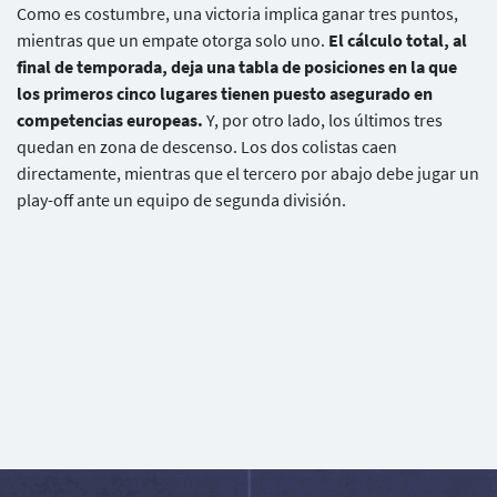
Como es costumbre, una victoria implica ganar tres puntos,
mientras que un empate otorga solo uno.
El cálculo total, al
final de temporada, deja una tabla de posiciones en la que
los primeros cinco lugares tienen puesto asegurado en
competencias europeas.
Y, por otro lado, los últimos tres
quedan en zona de descenso. Los dos colistas caen
directamente, mientras que el tercero por abajo debe jugar un
play-off ante un equipo de segunda división.