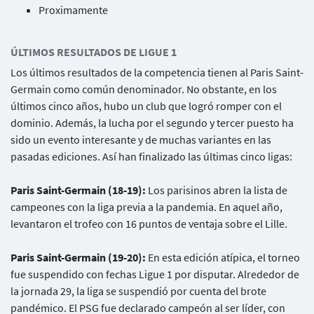
Proximamente
ÚLTIMOS RESULTADOS DE LIGUE 1
Los últimos resultados de la competencia tienen al Paris Saint-
Germain como común denominador. No obstante, en los
últimos cinco años, hubo un club que logró romper con el
dominio. Además, la lucha por el segundo y tercer puesto ha
sido un evento interesante y de muchas variantes en las
pasadas ediciones. Así han finalizado las últimas cinco ligas:
Paris Saint-Germain (18-19):
Los parisinos abren la lista de
campeones con la liga previa a la pandemia. En aquel año,
levantaron el trofeo con 16 puntos de ventaja sobre el Lille.
Paris Saint-Germain (19-20):
En esta edición atípica, el torneo
fue suspendido con fechas Ligue 1 por disputar. Alrededor de
la jornada 29, la liga se suspendió por cuenta del brote
pandémico. El PSG fue declarado campeón al ser líder, con