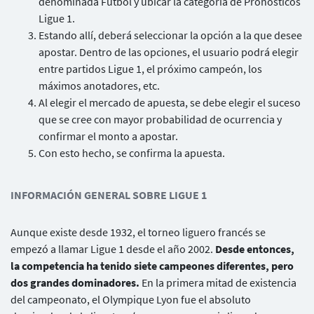
denominada Fútbol y ubicar la categoría de Pronósticos
Ligue 1.
Estando allí, deberá seleccionar la opción a la que desee
apostar. Dentro de las opciones, el usuario podrá elegir
entre partidos Ligue 1, el próximo campeón, los
máximos anotadores, etc.
Al elegir el mercado de apuesta, se debe elegir el suceso
que se cree con mayor probabilidad de ocurrencia y
confirmar el monto a apostar.
Con esto hecho, se confirma la apuesta.
INFORMACIÓN GENERAL SOBRE LIGUE 1
Aunque existe desde 1932, el torneo liguero francés se
empezó a llamar Ligue 1 desde el año 2002.
Desde entonces,
la competencia ha tenido siete campeones diferentes, pero
dos grandes dominadores.
En la primera mitad de existencia
del campeonato, el Olympique Lyon fue el absoluto