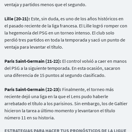
ventaja y partidos menos que el segundo.
Lille (20-21):
Este, sin duda, es uno de los años históricos en
el pasado reciente de la liga francesa. El Lille logró romper con
la hegemonía del PSG en un torneo intenso. El club solo
perdió tres partidos en toda la temporada y sacó un punto de
ventaja para levantar el título.
Paris Saint-Germain (21-22):
El control volvió a caer en manos
del PSG a la siguiente temporada. En esta ocasión, sacaron
una diferencia de 15 puntos al segundo clasificado.
Paris Saint-Germain (22-23):
Finalmente, el torneo más
reciente dejó una liga en la que el Lens pudo haberle
arrebatado el título a los parisinos. Sin embargo, los de Galtier
hicieron la tarea a último momento y levantaron el título
número 11 en su historia.
ESTRATEGIAS PARA HACER TUS PRONÓSTICOS DE LA LIGUE