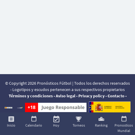
© Copyright 2026 Pronósticos Fútbol | Todos los derechos reservados
- Logotipos y escudos pertenecen a sus respectivos propietarios
Términos y condiciones
•
Aviso legal
•
Privacy policy
•
Contacto
•
Su experiencia en este sitio será mejorada con el uso de
Inicio
Calendario
Hoy
Torneos
Ranking
Pronosticos
Aceptar
cookies.
Mundial