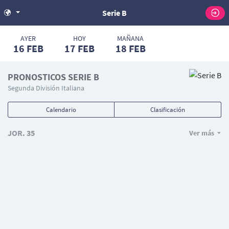
Serie B
AYER
HOY
MAÑANA
16
FEB
17
FEB
18
FEB
PRONOSTICOS SERIE B
Segunda División Italiana
Calendario
Clasificación
JOR. 35
Ver más
Usuarios