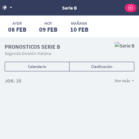
Serie B
AYER
HOY
MAÑANA
08
FEB
09
FEB
10
FEB
PRONOSTICOS SERIE B
Segunda División Italiana
Calendario
Clasificación
JOR. 25
Ver más
Usuarios