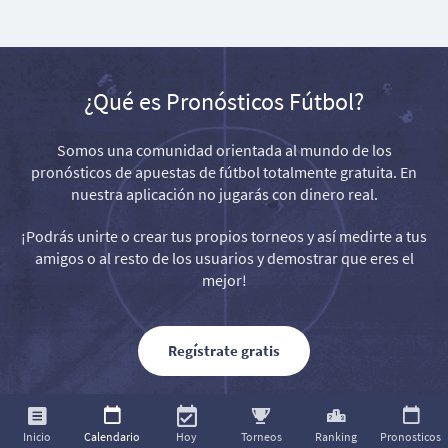
¿Qué es Pronósticos Fútbol?
Somos una comunidad orientada al mundo de los
pronósticos de apuestas de fútbol totalmente gratuita. En
nuestra aplicación no jugarás con dinero real.
¡Podrás unirte o crear tus propios torneos y así medirte a tus
amigos o al resto de los usuarios y demostrar que eres el
mejor!
Regístrate gratis
Su experiencia en este sitio será mejorada con el uso de
Inicio
Calendario
Hoy
Torneos
Ranking
Pronosticos
Aceptar