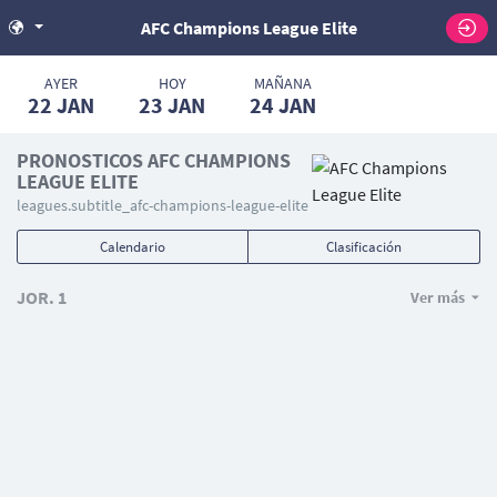
AFC Champions League Elite
AYER
HOY
MAÑANA
22
JAN
23
JAN
24
JAN
PRONOSTICOS AFC CHAMPIONS
LEAGUE ELITE
leagues.subtitle_afc-champions-league-elite
Calendario
Clasificación
JOR. 1
Ver más
Usuarios