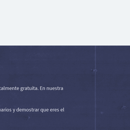
almente gratuita. En nuestra
uarios y demostrar que eres el