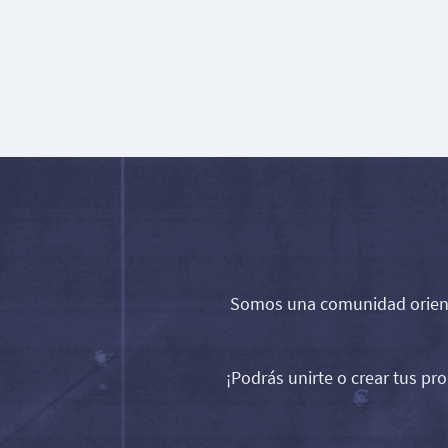
Somos una comunidad orienta
¡Podrás unirte o crear tus pr