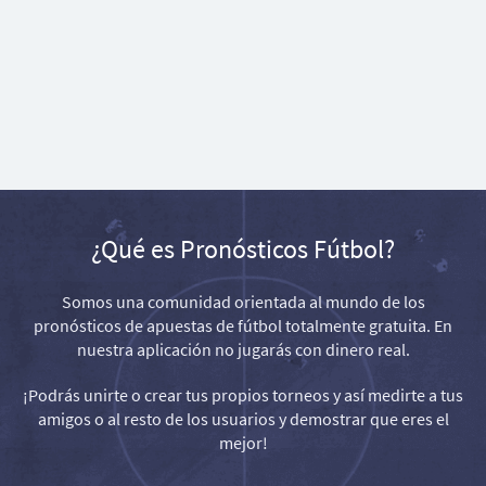
¿Qué es Pronósticos Fútbol?
Somos una comunidad orientada al mundo de los
pronósticos de apuestas de fútbol totalmente gratuita. En
nuestra aplicación no jugarás con dinero real.
¡Podrás unirte o crear tus propios torneos y así medirte a tus
amigos o al resto de los usuarios y demostrar que eres el
mejor!