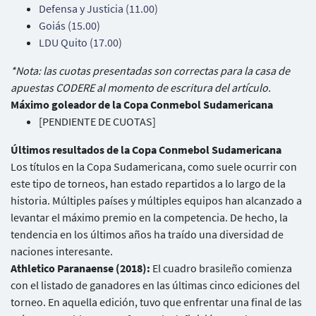
Defensa y Justicia (11.00)
Goiás (15.00)
LDU Quito (17.00)
*Nota: las cuotas presentadas son correctas para la casa de
apuestas CODERE al momento de escritura del artículo.
Máximo goleador de la Copa Conmebol Sudamericana
[PENDIENTE DE CUOTAS]
Últimos resultados de la Copa Conmebol Sudamericana
Los títulos en la Copa Sudamericana, como suele ocurrir con
este tipo de torneos, han estado repartidos a lo largo de la
historia. Múltiples países y múltiples equipos han alcanzado a
levantar el máximo premio en la competencia. De hecho, la
tendencia en los últimos años ha traído una diversidad de
naciones interesante.
Athletico Paranaense (2018):
El cuadro brasileño comienza
con el listado de ganadores en las últimas cinco ediciones del
torneo. En aquella edición, tuvo que enfrentar una final de las