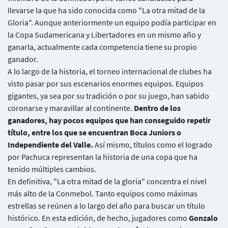
llevarse la que ha sido conocida como "La otra mitad de la
Gloria". Aunque anteriormente un equipo podía participar en
la Copa Sudamericana y Libertadores en un mismo año y
ganarla, actualmente cada competencia tiene su propio
ganador.
A lo largo de la historia, el torneo internacional de clubes ha
visto pasar por sus escenarios enormes equipos. Equipos
gigantes, ya sea por su tradición o por su juego, han sabido
coronarse y maravillar al continente.
Dentro de los
ganadores, hay pocos equipos que han conseguido repetir
título, entre los que se encuentran Boca Juniors o
Independiente del Valle.
Así mismo, títulos como el logrado
por Pachuca representan la historia de una copa que ha
tenido múltiples cambios.
En definitiva, "La otra mitad de la gloria" concentra el nivel
más alto de la Conmebol. Tanto equipos como máximas
estrellas se reúnen a lo largo del año para buscar un título
histórico. En esta edición, de hecho, jugadores como
Gonzalo