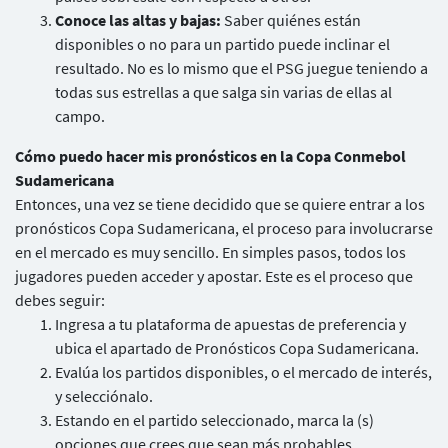
Conoce las altas y bajas:
Saber quiénes están
disponibles o no para un partido puede inclinar el
resultado. No es lo mismo que el PSG juegue teniendo a
todas sus estrellas a que salga sin varias de ellas al
campo.
Cómo puedo hacer mis pronósticos en la Copa Conmebol
Sudamericana
Entonces, una vez se tiene decidido que se quiere entrar a los
pronósticos Copa Sudamericana, el proceso para involucrarse
en el mercado es muy sencillo. En simples pasos, todos los
jugadores pueden acceder y apostar. Este es el proceso que
debes seguir:
Ingresa a tu plataforma de apuestas de preferencia y
ubica el apartado de Pronósticos Copa Sudamericana.
Evalúa los partidos disponibles, o el mercado de interés,
y selecciónalo.
Estando en el partido seleccionado, marca la (s)
opciones que crees que sean más probables.