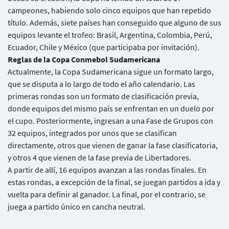
campeones, habiendo solo cinco equipos que han repetido
título. Además, siete países han conseguido que alguno de sus
equipos levante el trofeo: Brasil, Argentina, Colombia, Perú,
Ecuador, Chile y México (que participaba por invitación).
Reglas de la Copa Conmebol Sudamericana
Actualmente, la Copa Sudamericana sigue un formato largo,
que se disputa a lo largo de todo el año calendario. Las
primeras rondas son un formato de clasificación previa,
donde equipos del mismo país se enfrentan en un duelo por
el cupo. Posteriormente, ingresan a una Fase de Grupos con
32 equipos, integrados por unos que se clasifican
directamente, otros que vienen de ganar la fase clasificatoria,
y otros 4 que vienen de la fase previa de Libertadores.
A partir de allí, 16 equipos avanzan a las rondas finales. En
estas rondas, a excepción de la final, se juegan partidos a ida y
vuelta para definir al ganador. La final, por el contrario, se
juega a partido único en cancha neutral.