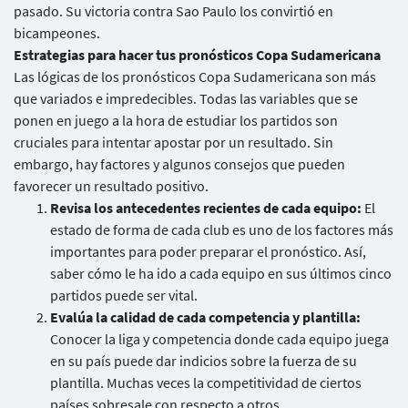
pasado. Su victoria contra Sao Paulo los convirtió en
bicampeones.
Estrategias para hacer tus pronósticos Copa Sudamericana
Usuarios
Las lógicas de los pronósticos Copa Sudamericana son más
que variados e impredecibles. Todas las variables que se
ponen en juego a la hora de estudiar los partidos son
cruciales para intentar apostar por un resultado. Sin
embargo, hay factores y algunos consejos que pueden
favorecer un resultado positivo.
Revisa los antecedentes recientes de cada equipo:
El
estado de forma de cada club es uno de los factores más
importantes para poder preparar el pronóstico. Así,
saber cómo le ha ido a cada equipo en sus últimos cinco
partidos puede ser vital.
Evalúa la calidad de cada competencia y plantilla:
Conocer la liga y competencia donde cada equipo juega
en su país puede dar indicios sobre la fuerza de su
plantilla. Muchas veces la competitividad de ciertos
países sobresale con respecto a otros.