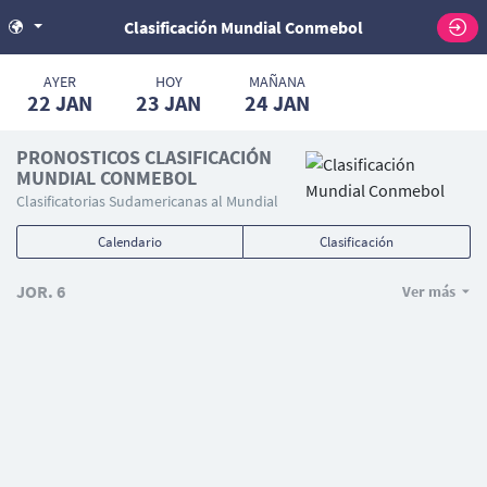
Clasificación Mundial Conmebol
AYER
HOY
MAÑANA
22
JAN
23
JAN
24
JAN
PRONOSTICOS CLASIFICACIÓN
MUNDIAL CONMEBOL
Clasificatorias Sudamericanas al Mundial
Calendario
Clasificación
JOR. 6
Ver más
Usuarios