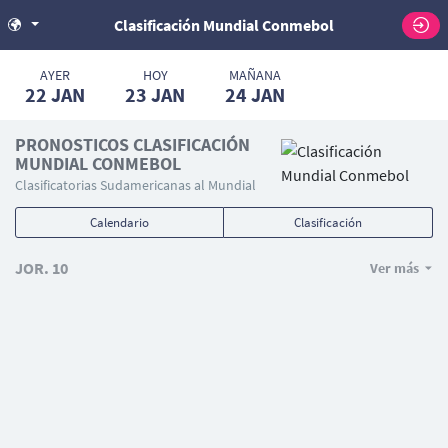
Clasificación Mundial Conmebol
AYER
HOY
MAÑANA
22
JAN
23
JAN
24
JAN
PRONOSTICOS CLASIFICACIÓN
MUNDIAL CONMEBOL
Clasificatorias Sudamericanas al Mundial
Calendario
Clasificación
JOR. 10
Ver más
Usuarios