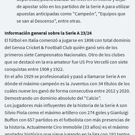
de apostar sólo en los partidos de la Serie A para utilizar
apuestas anticipadas como "Campeón", "Equipos que
se van al Descenso", entre otras.
Información general sobre la Serie A 23/24
El fútbol en Italia comenzó a jugarse en 1898 con total dominio
del Genoa Cricket & Football Club quién ganó seis de los
primeros siete Campeonatos Nacionales. Otro de los clubes
que se destacó en la era amateur fue US Pro Vercelli con siete
conquistas entre 1908 y 1922.
En el año 1929 se profesionalizó y pasó a llamarse Serie A en
dónde el máximo campeón es la Juventus con 34 títulos de los
cuáles nueve los ganó de forma consecutiva entre 2012 y 2020.
Demostrando un dominio absoluto del "Calcio".
Los jugadores más influyentes de la historia de la Serie A son
Silvio Piola como el máximo artillero con 274 goles y Gianluigi
Buffon con 657 partidos es el futbolista con más presencias de
la historia. Actualmente Ciro Immobile (33 años) es el máximo
anotador histórico que sigue jugando en la liga con 192 tantos