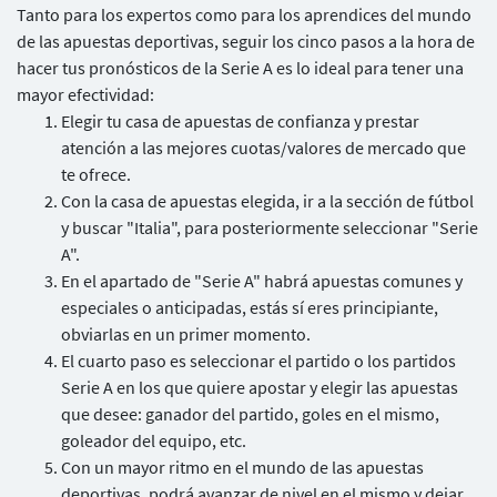
Tanto para los expertos como para los aprendices del mundo
de las apuestas deportivas, seguir los cinco pasos a la hora de
hacer tus pronósticos de la Serie A es lo ideal para tener una
mayor efectividad:
Elegir tu casa de apuestas de confianza y prestar
atención a las mejores cuotas/valores de mercado que
te ofrece.
Con la casa de apuestas elegida, ir a la sección de fútbol
y buscar "Italia", para posteriormente seleccionar "Serie
A".
En el apartado de "Serie A" habrá apuestas comunes y
especiales o anticipadas, estás sí eres principiante,
obviarlas en un primer momento.
El cuarto paso es seleccionar el partido o los partidos
Serie A en los que quiere apostar y elegir las apuestas
que desee: ganador del partido, goles en el mismo,
goleador del equipo, etc.
Con un mayor ritmo en el mundo de las apuestas
deportivas, podrá avanzar de nivel en el mismo y dejar