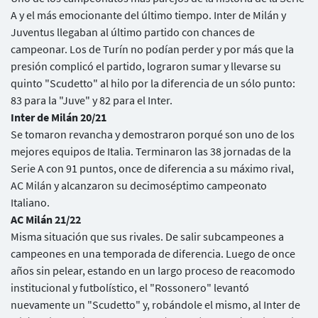
A y el más emocionante del último tiempo. Inter de Milán y
Juventus llegaban al último partido con chances de
campeonar. Los de Turín no podían perder y por más que la
presión complicó el partido, lograron sumar y llevarse su
quinto "Scudetto" al hilo por la diferencia de un sólo punto:
83 para la "Juve" y 82 para el Inter.
Inter de Milán 20/21
Se tomaron revancha y demostraron porqué son uno de los
mejores equipos de Italia. Terminaron las 38 jornadas de la
Serie A con 91 puntos, once de diferencia a su máximo rival,
AC Milán y alcanzaron su decimoséptimo campeonato
Italiano.
AC Milán 21/22
Misma situación que sus rivales. De salir subcampeones a
campeones en una temporada de diferencia. Luego de once
años sin pelear, estando en un largo proceso de reacomodo
institucional y futbolístico, el "Rossonero" levantó
nuevamente un "Scudetto" y, robándole el mismo, al Inter de
Usuarios