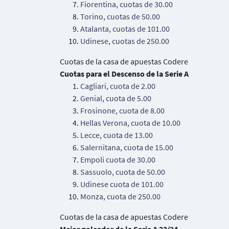
Fiorentina, cuotas de 30.00
Torino, cuotas de 50.00
Atalanta, cuotas de 101.00
Udinese, cuotas de 250.00
Cuotas de la casa de apuestas Codere
Cuotas para el Descenso de la Serie A
Cagliari, cuota de 2.00
Genial, cuota de 5.00
Frosinone, cuota de 8.00
Hellas Verona, cuota de 10.00
Lecce, cuota de 13.00
Salernitana, cuota de 15.00
Empoli cuota de 30.00
Sassuolo, cuota de 50.00
Udinese cuota de 101.00
Monza, cuota de 250.00
Cuotas de la casa de apuestas Codere