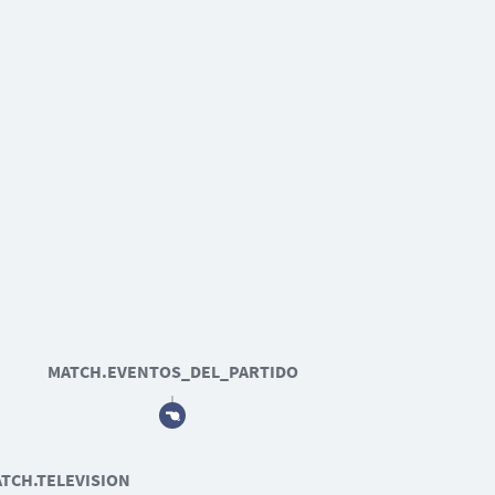
MATCH.EVENTOS_DEL_PARTIDO
TCH.TELEVISION