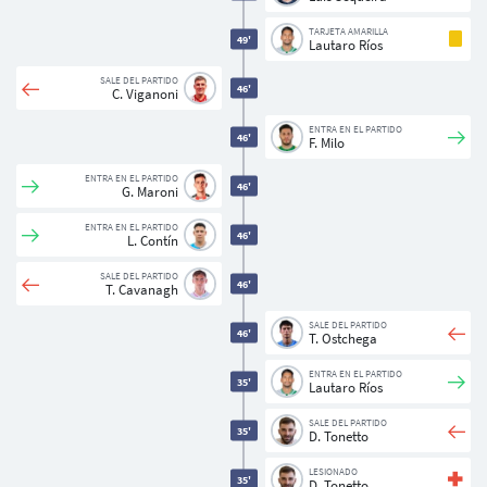
TARJETA AMARILLA
49'
Lautaro Ríos
SALE DEL PARTIDO
46'
C. Viganoni
ENTRA EN EL PARTIDO
46'
F. Milo
ENTRA EN EL PARTIDO
46'
G. Maroni
ENTRA EN EL PARTIDO
46'
L. Contín
SALE DEL PARTIDO
46'
T. Cavanagh
SALE DEL PARTIDO
46'
T. Ostchega
ENTRA EN EL PARTIDO
35'
Lautaro Ríos
SALE DEL PARTIDO
35'
D. Tonetto
LESIONADO
35'
D. Tonetto