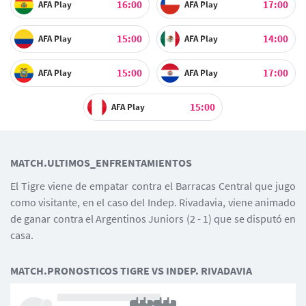
16:00
17:00
AFA Play
AFA Play
15:00
14:00
AFA Play
AFA Play
15:00
17:00
AFA Play
AFA Play
15:00
AFA Play
MATCH.ULTIMOS_ENFRENTAMIENTOS
El Tigre viene de empatar contra el Barracas Central que jugo
como visitante, en el caso del Indep. Rivadavia, viene animado
de ganar contra el Argentinos Juniors (2 - 1) que se disputó en
casa.
MATCH.PRONOSTICOS TIGRE VS INDEP. RIVADAVIA