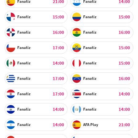
21:00
14:00
Fanatiz
Fanatiz
15:00
15:00
Fanatiz
Fanatiz
16:00
16:00
Fanatiz
Fanatiz
17:00
15:00
Fanatiz
Fanatiz
14:00
15:00
Fanatiz
Fanatiz
17:00
16:00
Fanatiz
Fanatiz
17:00
14:00
Fanatiz
Fanatiz
14:00
14:00
Fanatiz
Fanatiz
14:00
21:00
Fanatiz
AFA Play