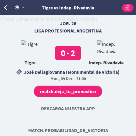
Tigre vs Indep. Rivadavia
JOR. 26
LIGA PROFESIONAL ARGENTINA
0
-
2
Tigre
Indep. Rivadavia
José Dellagiovanna (Monumental de Victoria)
Mon, 09 Dec - 21:00
match.deja_tu_pronostico
DESCARGA NUESTRA APP
MATCH.PROBABILIDAD_DE_VICTORIA