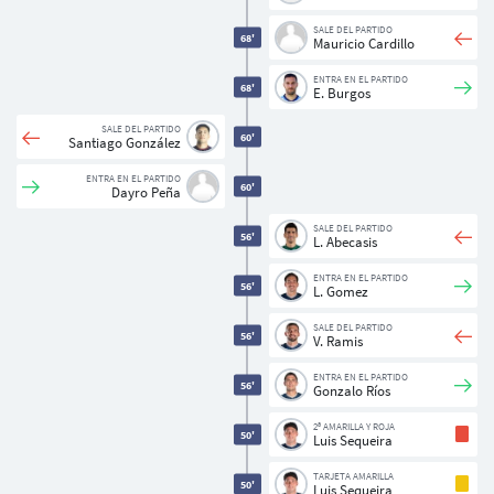
SALE DEL PARTIDO
68'
Mauricio Cardillo
ENTRA EN EL PARTIDO
68'
E. Burgos
SALE DEL PARTIDO
60'
Santiago González
ENTRA EN EL PARTIDO
60'
Dayro Peña
SALE DEL PARTIDO
56'
L. Abecasis
ENTRA EN EL PARTIDO
56'
L. Gomez
SALE DEL PARTIDO
56'
V. Ramis
ENTRA EN EL PARTIDO
56'
Gonzalo Ríos
2ª AMARILLA Y ROJA
50'
Luis Sequeira
TARJETA AMARILLA
50'
Luis Sequeira