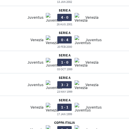
Usuarios
13 JAN 2002
SERIE A
Juventus
4 - 0
Venezia
26 AUG 2001
SERIE A
Venezia
0 - 4
Juventus
20 FEB 2000
SERIE A
Juventus
1 - 0
Venezia
03 OCT 1999
SERIE A
Juventus
3 - 2
Venezia
23 MAY 1999
SERIE A
Venezia
1 - 1
Juventus
17 JAN 1999
COPPA ITALIA