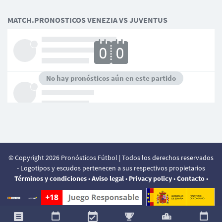
MATCH.PRONOSTICOS VENEZIA VS JUVENTUS
No hay pronósticos aún en este partido
© Copyright 2026 Pronósticos Fútbol | Todos los derechos reservados
- Logotipos y escudos pertenecen a sus respectivos propietarios
Términos y condiciones
•
Aviso legal
•
Privacy policy
•
Contacto
•