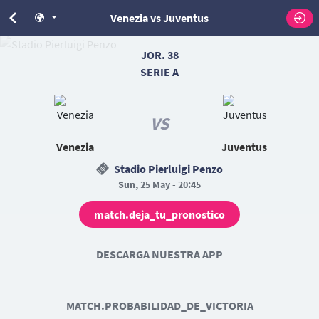
Venezia vs Juventus
JOR. 38
SERIE A
VS
Venezia
Juventus
Stadio Pierluigi Penzo
Sun, 25 May - 20:45
match.deja_tu_pronostico
DESCARGA NUESTRA APP
MATCH.PROBABILIDAD_DE_VICTORIA