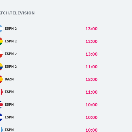
TCH.TELEVISION
13:00
ESPN 2
12:00
ESPN 2
13:00
ESPN 2
11:00
ESPN 2
18:00
DAZN
11:00
ESPN
10:00
ESPN
10:00
ESPN
10:00
ESPN