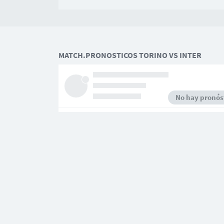
MATCH.PRONOSTICOS TORINO VS INTER
No hay pronóst