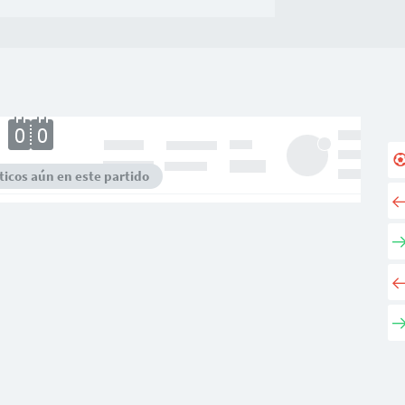
icos aún en este partido