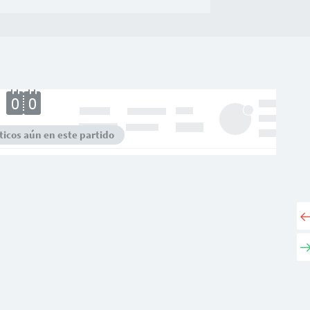
icos aún en este partido