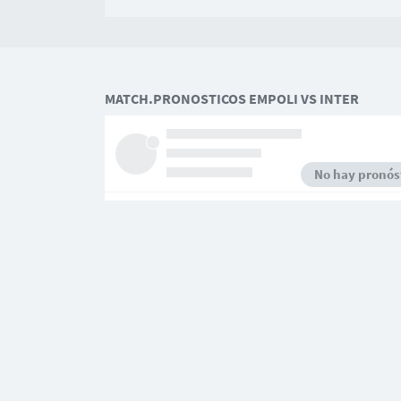
MATCH.PRONOSTICOS EMPOLI VS INTER
No hay pronóst