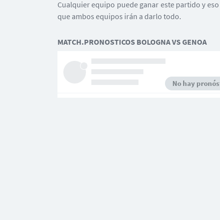
Cualquier equipo puede ganar este partido y eso 
que ambos equipos irán a darlo todo.
MATCH.PRONOSTICOS BOLOGNA VS GENOA
No hay pronóst