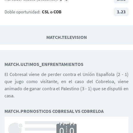
Doble oportunidad:
CSL o COB
1.23
MATCH.TELEVISION
MATCH.ULTIMOS_ENFRENTAMIENTOS
El Cobresal viene de perder contra el Unión Española (2 - 1)
que jugo como visitante, en el caso del Cobreloa, viene
animado de ganar contra el Palestino (3 - 1) que se disputó en
casa.
MATCH.PRONOSTICOS COBRESAL VS COBRELOA