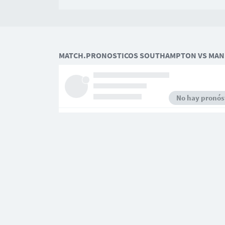
MATCH.PRONOSTICOS SOUTHAMPTON VS MAN
No hay pronóst