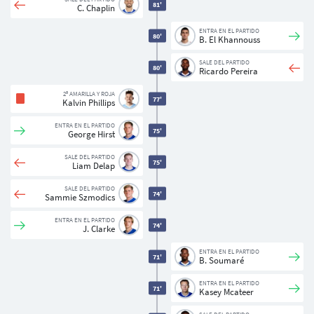
81'
C. Chaplin
ENTRA EN EL PARTIDO
80'
B. El Khannouss
SALE DEL PARTIDO
80'
Ricardo Pereira
2ª AMARILLA Y ROJA
77'
Kalvin Phillips
ENTRA EN EL PARTIDO
75'
George Hirst
SALE DEL PARTIDO
75'
Liam Delap
SALE DEL PARTIDO
74'
Sammie Szmodics
ENTRA EN EL PARTIDO
74'
J. Clarke
ENTRA EN EL PARTIDO
71'
B. Soumaré
ENTRA EN EL PARTIDO
71'
Kasey Mcateer
Usuarios