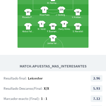
M. Hermansen
3
23
21
16
Wout Faes
J. Vestergaard
Ricardo Pereira
V. Kristiansen
6
8
7
40
10
W. Ndidi
Harry Winks
Abdul Fatawu
F. Buonanotte
S. Mavididi
9
Jamie Vardy
19
Liam Delap
MATCH.APUESTAS_MAS_INTERESANTES
23
10
20
8
5
Sammie Szmodics
C. Chaplin
O. Hutchinson
Kalvin Phillips
S. Morsy
Resultado final:
Leicester
2.96
3
18
15
26
L. Davis
Ben Johnson
Resultado Descanso/Final:
X/X
5.93
C. Burgess
Dara O'shea
1
Marcador exacto (Final):
1 - 1
7.12
A. Muric