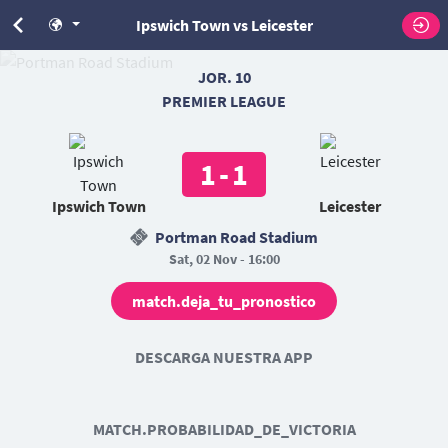
Ipswich Town vs Leicester
JOR. 10
PREMIER LEAGUE
1
-
1
Ipswich Town
Leicester
Portman Road Stadium
Sat, 02 Nov - 16:00
match.deja_tu_pronostico
DESCARGA NUESTRA APP
MATCH.PROBABILIDAD_DE_VICTORIA