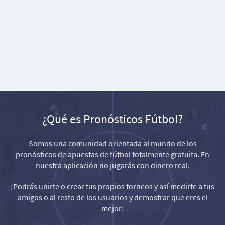
¿Qué es Pronósticos Fútbol?
Somos una comunidad orientada al mundo de los
pronósticos de apuestas de fútbol totalmente gratuita. En
nuestra aplicación no jugarás con dinero real.
¡Podrás unirte o crear tus propios torneos y así medirte a tus
amigos o al resto de los usuarios y demostrar que eres el
mejor!