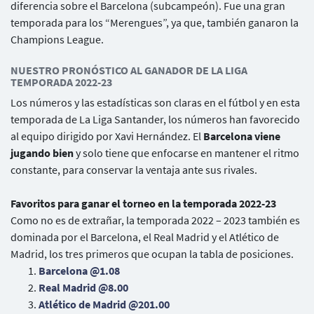
diferencia sobre el Barcelona (subcampeón). Fue una gran
temporada para los “Merengues”, ya que, también ganaron la
Champions League.
NUESTRO PRONÓSTICO AL GANADOR DE LA LIGA
TEMPORADA 2022-23
Los números y las estadísticas son claras en el fútbol y en esta
temporada de La Liga Santander, los números han favorecido
al equipo dirigido por Xavi Hernández. El
Barcelona viene
jugando bien
y solo tiene que enfocarse en mantener el ritmo
constante, para conservar la ventaja ante sus rivales.
Favoritos para ganar el torneo en la temporada 2022-23
Como no es de extrañar, la temporada 2022 – 2023 también es
dominada por el Barcelona, el Real Madrid y el Atlético de
Madrid, los tres primeros que ocupan la tabla de posiciones.
Barcelona @1.08
Real Madrid @8.00
Atlético de Madrid @201.00