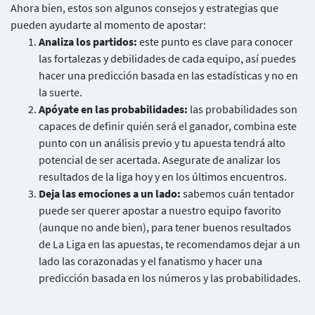
Ahora bien, estos son algunos consejos y estrategias que
pueden ayudarte al momento de apostar:
Analiza los partidos:
este punto es clave para conocer
las fortalezas y debilidades de cada equipo, así puedes
hacer una predicción basada en las estadísticas y no en
la suerte.
Apóyate en las probabilidades:
las probabilidades son
capaces de definir quién será el ganador, combina este
punto con un análisis previo y tu apuesta tendrá alto
potencial de ser acertada. Asegurate de analizar los
resultados de la liga hoy y en los últimos encuentros.
Deja las emociones a un lado:
sabemos cuán tentador
puede ser querer apostar a nuestro equipo favorito
(aunque no ande bien), para tener buenos resultados
de La Liga en las apuestas, te recomendamos dejar a un
lado las corazonadas y el fanatismo y hacer una
predicción basada en los números y las probabilidades.