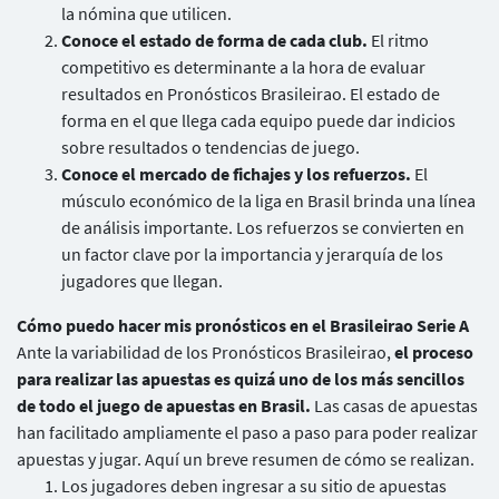
la nómina que utilicen.
Conoce el estado de forma de cada club.
El ritmo
competitivo es determinante a la hora de evaluar
resultados en Pronósticos Brasileirao. El estado de
forma en el que llega cada equipo puede dar indicios
sobre resultados o tendencias de juego.
Conoce el mercado de fichajes y los refuerzos.
El
músculo económico de la liga en Brasil brinda una línea
de análisis importante. Los refuerzos se convierten en
un factor clave por la importancia y jerarquía de los
jugadores que llegan.
Cómo puedo hacer mis pronósticos en el Brasileirao Serie A
Ante la variabilidad de los Pronósticos Brasileirao,
el proceso
para realizar las apuestas es quizá uno de los más sencillos
de todo el juego de apuestas en Brasil.
Las casas de apuestas
han facilitado ampliamente el paso a paso para poder realizar
apuestas y jugar. Aquí un breve resumen de cómo se realizan.
Los jugadores deben ingresar a su sitio de apuestas