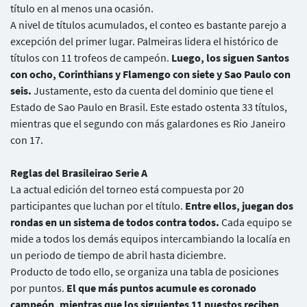
título en al menos una ocasión.
A nivel de títulos acumulados, el conteo es bastante parejo a
excepción del primer lugar. Palmeiras lidera el histórico de
títulos con 11 trofeos de campeón.
Luego, los siguen Santos
con ocho, Corinthians y Flamengo con siete y Sao Paulo con
seis.
Justamente, esto da cuenta del dominio que tiene el
Estado de Sao Paulo en Brasil. Este estado ostenta 33 títulos,
mientras que el segundo con más galardones es Rio Janeiro
con 17.
Reglas del Brasileirao Serie A
La actual edición del torneo está compuesta por 20
participantes que luchan por el título.
Entre ellos, juegan dos
rondas en un sistema de todos contra todos.
Cada equipo se
mide a todos los demás equipos intercambiando la localía en
un periodo de tiempo de abril hasta diciembre.
Producto de todo ello, se organiza una tabla de posiciones
por puntos.
El que más puntos acumule es coronado
campeón, mientras que los siguientes 11 puestos reciben