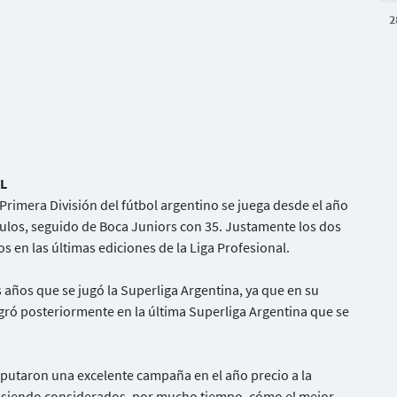
2
L
 Primera División del fútbol argentino se juega desde el año
tulos, seguido de Boca Juniors con 35. Justamente los dos
en las últimas ediciones de la Liga Profesional.
 años que se jugó la Superliga Argentina, ya que en su
gró posteriormente en la última Superliga Argentina que se
putaron una excelente campaña en el año precio a la
s siendo considerados, por mucho tiempo, cómo el mejor