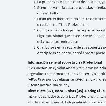
Lo primero es elegir la casa de apuestas, ya
Segundo, ya en la casa de apuestas elegida, 
opción: Fútbol.
En un tercer momento, ya dentro de la secci
directamente "Liga Profesional".
Completado los tres primeros pasos, ya está
Liga Profesional que desee. Puede apostar
del encuentro, entre otras.
Cuando se sienta seguro de sus apuestas por
Anticipadas en dónde podrá apostar por lo
Información general sobre la Liga Profesional
Old Caledonians y Saint Andrew 's fueron los pri
argentino. Este torneo se fundó en 1891 y a partir
(AFA). Pasó por dos etapas: amateurismo y profes
vigente hasta el día de hoy.
River Plate (37), Boca Juniors (35), Racing Club
máximos ganadores de la Liga Profesional juntan
sólo la era profesional, Independiente supera a 