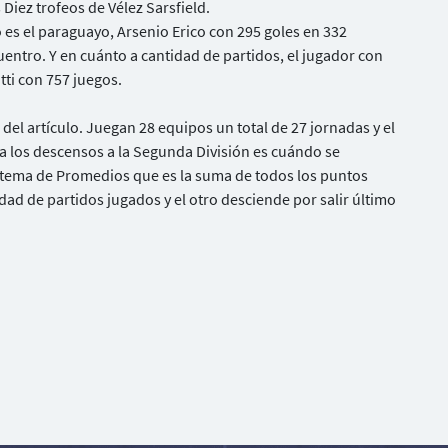
Diez trofeos de Vélez Sarsfield.
 es el paraguayo, Arsenio Erico con 295 goles en 332
entro. Y en cuánto a cantidad de partidos, el jugador con
ti con 757 juegos.
el artículo. Juegan 28 equipos un total de 27 jornadas y el
 los descensos a la Segunda División es cuándo se
istema de Promedios que es la suma de todos los puntos
ad de partidos jugados y el otro desciende por salir último