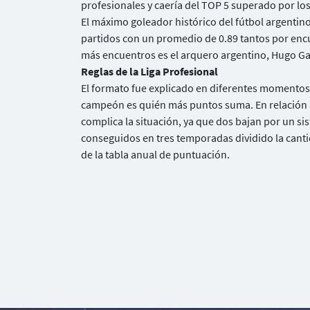
profesionales y caería del TOP 5 superado por los 
El máximo goleador histórico del fútbol argentino
partidos con un promedio de 0.89 tantos por encu
más encuentros es el arquero argentino, Hugo Gat
Reglas de la Liga Profesional
El formato fue explicado en diferentes momentos d
campeón es quién más puntos suma. En relación a
complica la situación, ya que dos bajan por un s
conseguidos en tres temporadas dividido la cantid
de la tabla anual de puntuación.