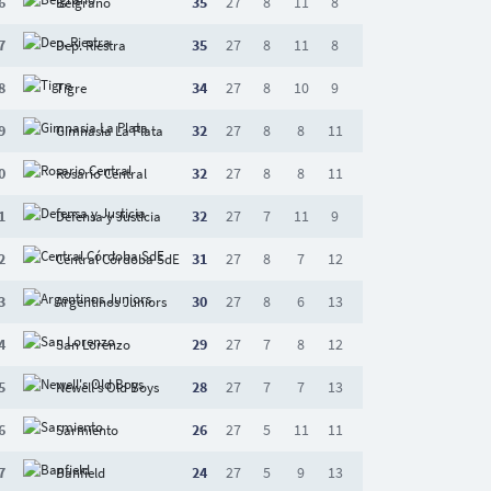
6
35
27
8
11
8
Belgrano
7
35
27
8
11
8
Dep. Riestra
8
34
27
8
10
9
Tigre
9
32
27
8
8
11
Gimnasia La Plata
0
32
27
8
8
11
Rosario Central
1
32
27
7
11
9
Defensa y Justicia
2
31
27
8
7
12
Central Córdoba SdE
3
30
27
8
6
13
Argentinos Juniors
4
29
27
7
8
12
San Lorenzo
5
28
27
7
7
13
Newell's Old Boys
6
26
27
5
11
11
Sarmiento
7
24
27
5
9
13
Banfield