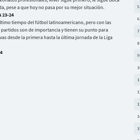
5
da, pese a que hoy no pasa por su mejor situación.
 23-24
6
timo tiempo del fútbol latinoamericano, pero con las
partidos son de importancia y tienen su punto para
7
as desde la primera hasta la última jornada de la Liga
8
24
9
1
1
1
1
1
1