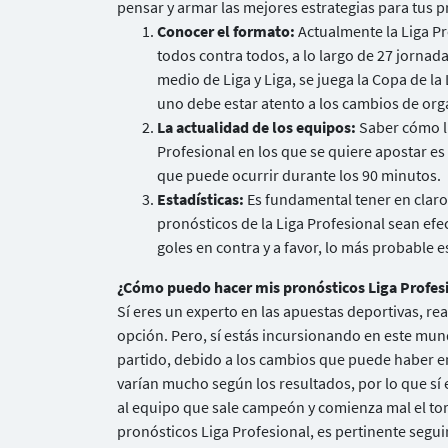
pensar y armar las mejores estrategias para tus p
Conocer el formato:
Actualmente la Liga Pr
todos contra todos, a lo largo de 27 jornad
medio de Liga y Liga, se juega la Copa de la
uno debe estar atento a los cambios de org
La actualidad de los equipos:
Saber cómo ll
Profesional en los que se quiere apostar e
que puede ocurrir durante los 90 minutos.
Estadísticas:
Es fundamental tener en claro 
pronósticos de la Liga Profesional sean efe
goles en contra y a favor, lo más probable 
¿Cómo puedo hacer mis pronósticos Liga Profes
Sí eres un experto en las apuestas deportivas, re
opción. Pero, sí estás incursionando en este mund
partido, debido a los cambios que puede haber en
varían mucho según los resultados, por lo que sí
al equipo que sale campeón y comienza mal el tor
pronósticos Liga Profesional, es pertinente segui