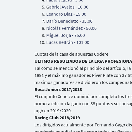
G
abriel Avalos - 10.00
Leandro Díaz - 15.00
Darío Benedetto - 35.00
Nicolás Fernández - 50.00
Miguel Borja - 75.00
Lucas Beltrán - 101.00
Cuotas de la casa de apuestas Codere
ÚLTIMOS RESULTADOS DE LA LIGA PROFESIONA
Tal cómo se mencionó al principio del artículo, la
1891 y el máximo ganador es River Plate con 37 tí
máximos ganadores se dividieron los campeonatos 
Boca Juniors 2017/2018
El conjunto Xeneize dominó por completo los tres
primera edición la ganó con 58 puntos y se consa
jugó en 2019/2020.
Racing Club 2018/2019
Los dirigidos actualmente por Fernando Gago dis
pandemia mundial y se llevaron todos los flashe