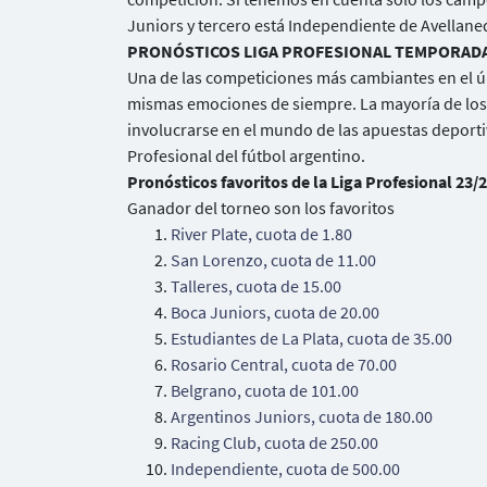
Juniors y tercero está Independiente de Avellane
PRONÓSTICOS LIGA PROFESIONAL TEMPORADA
Una de las competiciones más cambiantes en el úl
mismas emociones de siempre. La mayoría de los 
involucrarse en el mundo de las apuestas deportiv
Profesional del fútbol argentino.
Pronósticos favoritos de la Liga Profesional 23/
Ganador del torneo son los favoritos
River Plate, cuota de 1.80
San Lorenzo, cuota de 11.00
Talleres, cuota de 15.00
Boca Juniors, cuota de 20.00
Estudiantes de La Plata, cuota de 35.00
Rosario Central, cuota de 70.00
Belgrano, cuota de 101.00
Argentinos Juniors, cuota de 180.00
Racing Club, cuota de 250.00
Independiente, cuota de 500.00