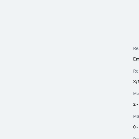
Re
Em
Re
X/
Ma
2 -
Ma
0 -
Do