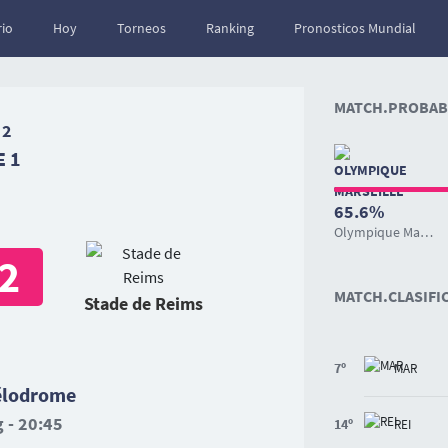
io
Hoy
Torneos
Ranking
Pronosticos Mundial
MATCH.PROBABI
 2
E 1
65.6%
Olympique Marseille
2
MATCH.CLASIFI
Stade de Reims
7º
MAR
élodrome
 - 20:45
14º
REI