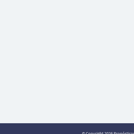
© Copyright 2026 Pronósticos