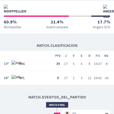
60.9%
21.4%
17.7%
Montpellier
match.empate
Angers SCO
MATCH.CLASIFICACION
PTS
J
V
E
D
F:C
DG
13º
19
17
5
4
8
19:27
-8
ANG
18º
9
17
2
3
12
16:42
-26
MPL
MATCH.EVENTOS_DEL_PARTIDO
MATCH.FINAL
GOL