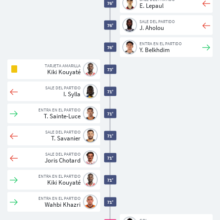
76'
E. Lepaul
SALE DEL PARTIDO
76'
J. Aholou
ENTRA EN EL PARTIDO
76'
Y. Belkhdim
TARJETA AMARILLA
73'
Kiki Kouyaté
SALE DEL PARTIDO
71'
I. Sylla
ENTRA EN EL PARTIDO
71'
T. Sainte-Luce
SALE DEL PARTIDO
71'
T. Savanier
SALE DEL PARTIDO
71'
Joris Chotard
ENTRA EN EL PARTIDO
71'
Kiki Kouyaté
ENTRA EN EL PARTIDO
71'
Wahbi Khazri