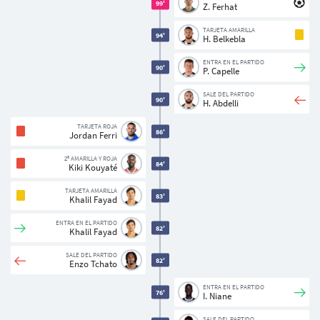
99'
Z. Ferhat
TARJETA AMARILLA
94'
H. Belkebla
ENTRA EN EL PARTIDO
90'
P. Capelle
SALE DEL PARTIDO
90'
H. Abdelli
TARJETA ROJA
86'
Jordan Ferri
2ª AMARILLA Y ROJA
84'
Kiki Kouyaté
TARJETA AMARILLA
83'
Khalil Fayad
ENTRA EN EL PARTIDO
82'
Khalil Fayad
SALE DEL PARTIDO
82'
Enzo Tchato
ENTRA EN EL PARTIDO
76'
I. Niane
SALE DEL PARTIDO