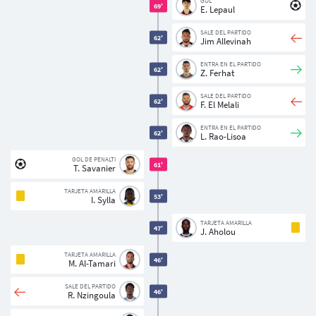
GOL
69'
E. Lepaul
SALE DEL PARTIDO
62'
Jim Allevinah
ENTRA EN EL PARTIDO
62'
Z. Ferhat
SALE DEL PARTIDO
62'
F. El Melali
ENTRA EN EL PARTIDO
62'
L. Rao-Lisoa
GOL DE PENALTI
61'
T. Savanier
TARJETA AMARILLA
53'
I. Sylla
Usuarios
TARJETA AMARILLA
47'
J. Aholou
TARJETA AMARILLA
46'
M. Al-Tamari
SALE DEL PARTIDO
46'
R. Nzingoula