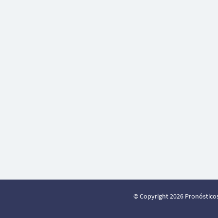
© Copyright 2026 Pronósticos