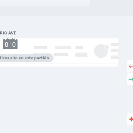
RIO AVE
icos aún en este partido