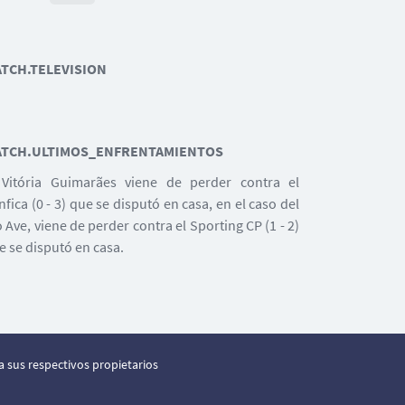
TCH.TELEVISION
TCH.ULTIMOS_ENFRENTAMIENTOS
 Vitória Guimarães viene de perder contra el
nfica (0 - 3) que se disputó en casa, en el caso del
o Ave, viene de perder contra el Sporting CP (1 - 2)
e se disputó en casa.
 sus respectivos propietarios