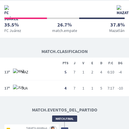
35.5%
26.7%
37.8%
FC Juárez
match.empate
Mazatlán
MATCH.CLASIFICACION
PTS
J
V
E
D
F:C
DG
13º
5
7
1
2
4
6:10
-4
MAZ
17º
4
7
1
1
5
7:17
-10
JUA
MATCH.EVENTOS_DEL_PARTIDO
MATCH.FINAL
TARJETA AMARILLA