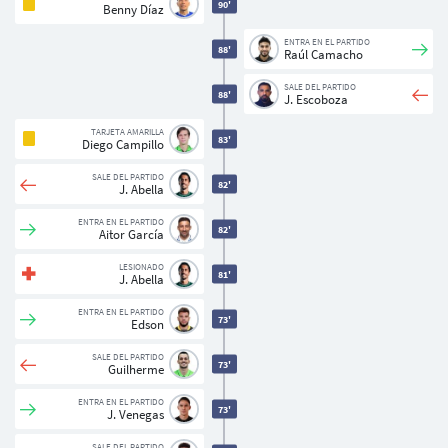
90'
Benny Díaz
ENTRA EN EL PARTIDO
88'
Raúl Camacho
SALE DEL PARTIDO
88'
J. Escoboza
TARJETA AMARILLA
83'
Diego Campillo
SALE DEL PARTIDO
82'
J. Abella
ENTRA EN EL PARTIDO
82'
Aitor García
LESIONADO
81'
J. Abella
ENTRA EN EL PARTIDO
73'
Edson
SALE DEL PARTIDO
73'
Guilherme
ENTRA EN EL PARTIDO
73'
J. Venegas
SALE DEL PARTIDO