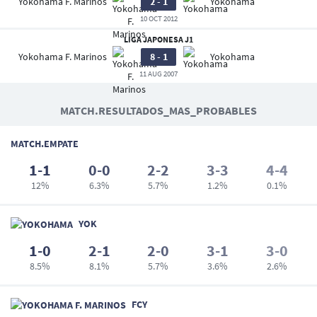
Yokohama F. Marinos
2 - 1
Yokohama
10 OCT 2012
LIGA JAPONESA J1
Yokohama F. Marinos
8 - 1
Yokohama
11 AUG 2007
MATCH.RESULTADOS_MAS_PROBABLES
MATCH.EMPATE
1-1
0-0
2-2
3-3
4-4
12%
6.3%
5.7%
1.2%
0.1%
YOK
1-0
2-1
2-0
3-1
3-0
8.5%
8.1%
5.7%
3.6%
2.6%
FCY