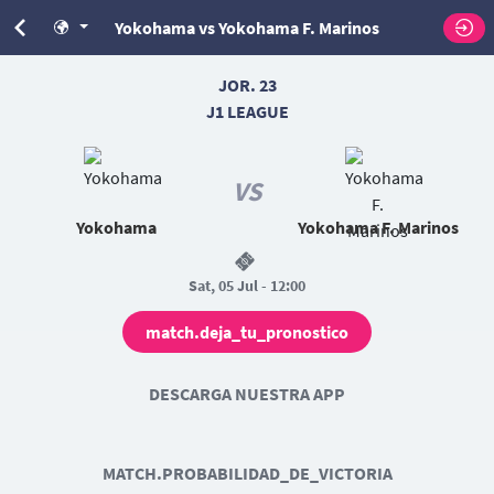
Yokohama vs Yokohama F. Marinos
JOR. 23
J1 LEAGUE
VS
Yokohama
Yokohama F. Marinos
Sat, 05 Jul - 12:00
match.deja_tu_pronostico
DESCARGA NUESTRA APP
MATCH.PROBABILIDAD_DE_VICTORIA