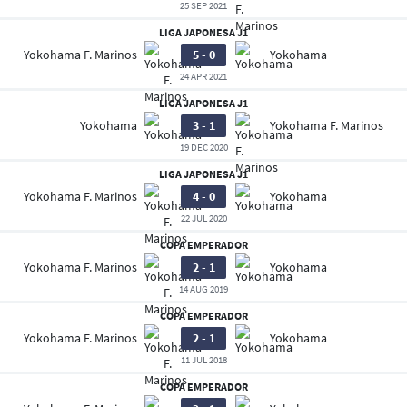
25 SEP 2021
LIGA JAPONESA J1
Yokohama F. Marinos
5 - 0
Yokohama
24 APR 2021
LIGA JAPONESA J1
Yokohama
3 - 1
Yokohama F. Marinos
19 DEC 2020
LIGA JAPONESA J1
Yokohama F. Marinos
4 - 0
Yokohama
22 JUL 2020
COPA EMPERADOR
Yokohama F. Marinos
2 - 1
Yokohama
14 AUG 2019
COPA EMPERADOR
Yokohama F. Marinos
2 - 1
Yokohama
11 JUL 2018
COPA EMPERADOR