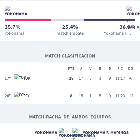
35.7%
25.4%
38.9%
Yokohama
match.empate
Yokohama F. Marinos
MATCH.CLASIFICACION
PTS
J
V
E
D
F:C
DG
17º
18
17
5
3
9
11:17
-6
YOK
20º
8
15
1
5
9
11:23
-12
FCY
MATCH.RACHA_DE_AMBOS_EQUIPOS
YOKOHAMA
YOKOHAMA F. MARINOS