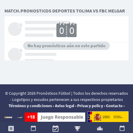
MATCH.PRONOSTICOS DEPORTES TOLIMA VS FBC MELGAR
No hay pronósticos aún en este partido
© Copyright 2026 Pronósticos Fútbol | Todos los derechos reservados
- Logotipos y escudos pertenecen a sus respectivos propietarios
Términos y condiciones
•
Aviso legal
•
Privacy policy
•
Contacto
•