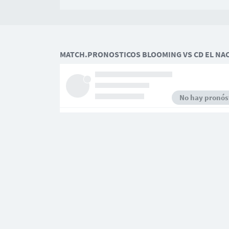
MATCH.PRONOSTICOS BLOOMING VS CD EL NA
No hay pronóst