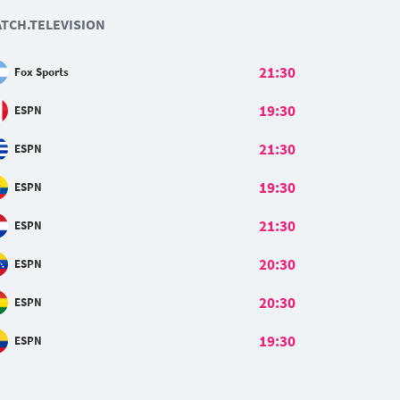
TCH.TELEVISION
21:30
Fox Sports
19:30
ESPN
21:30
ESPN
19:30
ESPN
21:30
ESPN
20:30
ESPN
20:30
ESPN
19:30
ESPN