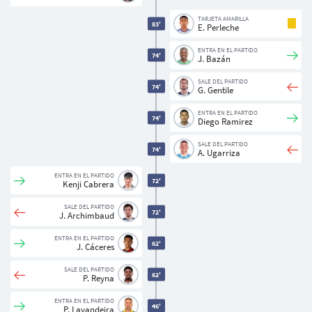
TARJETA AMARILLA
83'
E. Perleche
ENTRA EN EL PARTIDO
74'
J. Bazán
SALE DEL PARTIDO
74'
G. Gentile
ENTRA EN EL PARTIDO
74'
Diego Ramirez
SALE DEL PARTIDO
74'
A. Ugarriza
ENTRA EN EL PARTIDO
72'
Kenji Cabrera
SALE DEL PARTIDO
72'
J. Archimbaud
ENTRA EN EL PARTIDO
62'
J. Cáceres
SALE DEL PARTIDO
62'
P. Reyna
ENTRA EN EL PARTIDO
46'
P. Lavandeira